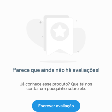
Parece que ainda não há avaliações!
Já conhece esse produto? Que tal nos
contar um pouquinho sobre ele.
Escrever avaliação