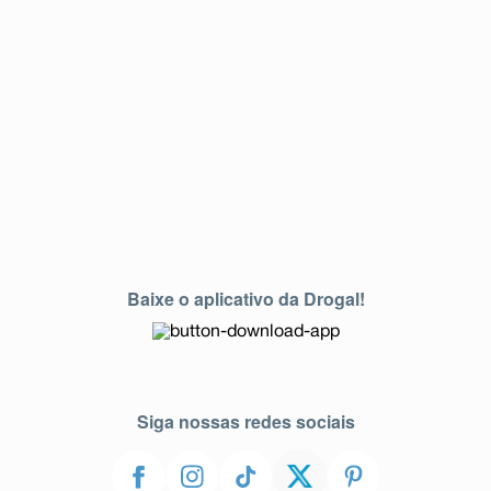
Baixe o aplicativo da Drogal!
Siga nossas redes sociais