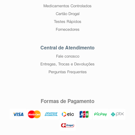
Medicamentos Controlados
Cartão Drogal
Testes Rápidos
Fornecedores
Central de Atendimento
Fale conosco
Entregas, Trocas e Devoluções
Perguntas Frequentes
Formas de Pagamento