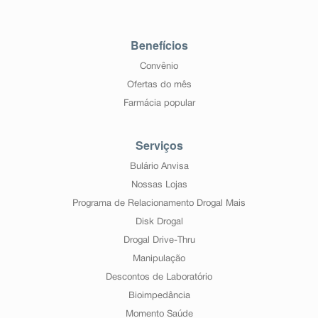
Benefícios
Convênio
Ofertas do mês
Farmácia popular
Serviços
Bulário Anvisa
Nossas Lojas
Programa de Relacionamento Drogal Mais
Disk Drogal
Drogal Drive-Thru
Manipulação
Descontos de Laboratório
Bioimpedância
Momento Saúde