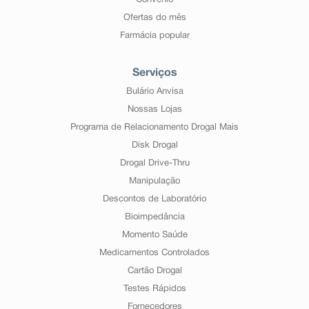
Convênio
Ofertas do mês
Farmácia popular
Serviços
Bulário Anvisa
Nossas Lojas
Programa de Relacionamento Drogal Mais
Disk Drogal
Drogal Drive-Thru
Manipulação
Descontos de Laboratório
Bioimpedância
Momento Saúde
Medicamentos Controlados
Cartão Drogal
Testes Rápidos
Fornecedores