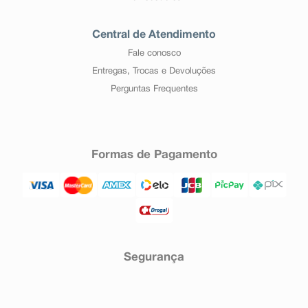
Central de Atendimento
Fale conosco
Entregas, Trocas e Devoluções
Perguntas Frequentes
Formas de Pagamento
Segurança