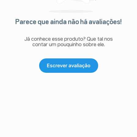
Parece que ainda não há avaliações!
Já conhece esse produto? Que tal nos
contar um pouquinho sobre ele.
Escrever avaliação