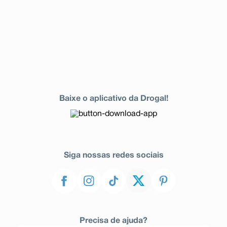
Baixe o aplicativo da Drogal!
Siga nossas redes sociais
Precisa de ajuda?