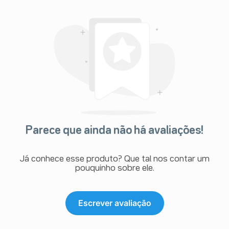
Parece que ainda não há avaliações!
Já conhece esse produto? Que tal nos contar um
pouquinho sobre ele.
Escrever avaliação