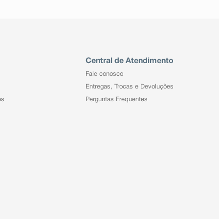
Central de Atendimento
Fale conosco
Entregas, Trocas e Devoluções
es
Perguntas Frequentes