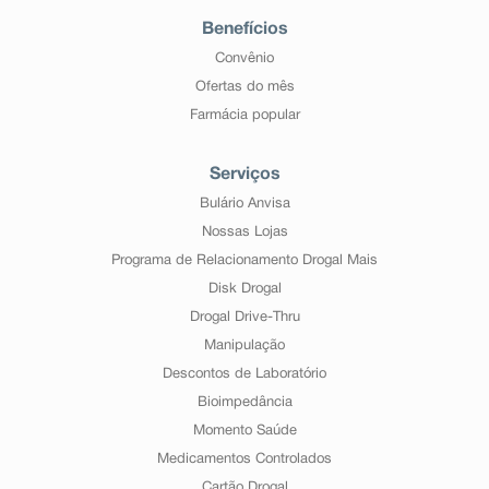
Benefícios
Convênio
Ofertas do mês
Farmácia popular
Serviços
Bulário Anvisa
Nossas Lojas
Programa de Relacionamento Drogal Mais
Disk Drogal
Drogal Drive-Thru
Manipulação
Descontos de Laboratório
Bioimpedância
Momento Saúde
Medicamentos Controlados
Cartão Drogal