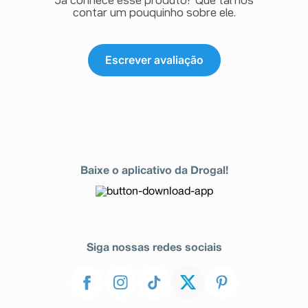
Já conhece esse produto? Que tal nos
contar um pouquinho sobre ele.
Escrever avaliação
Baixe o aplicativo da Drogal!
Siga nossas redes sociais