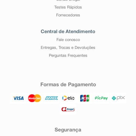
Testes Rápidos
Fornecedores
Central de Atendimento
Fale conosco
Entregas, Trocas e Devoluções
Perguntas Frequentes
Formas de Pagamento
Segurança