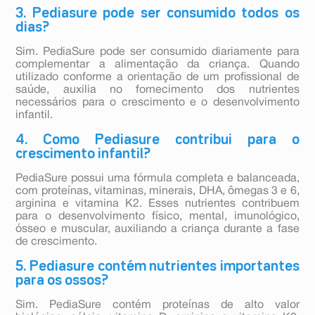
3. Pediasure pode ser consumido todos os
dias?
Sim. PediaSure pode ser consumido diariamente para
complementar a alimentação da criança. Quando
utilizado conforme a orientação de um profissional de
saúde, auxilia no fornecimento dos nutrientes
necessários para o crescimento e o desenvolvimento
infantil.
4. Como Pediasure contribui para o
crescimento infantil?
PediaSure possui uma fórmula completa e balanceada,
com proteínas, vitaminas, minerais, DHA, ômegas 3 e 6,
arginina e vitamina K2. Esses nutrientes contribuem
para o desenvolvimento físico, mental, imunológico,
ósseo e muscular, auxiliando a criança durante a fase
de crescimento.
5. Pediasure contém nutrientes importantes
para os ossos?
Sim. PediaSure contém proteínas de alto valor