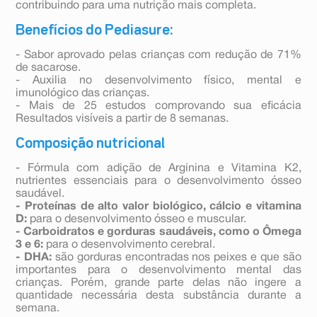
contribuindo para uma nutrição mais completa.
Benefícios do Pediasure:
- Sabor aprovado pelas crianças com redução de 71%
de sacarose.
- Auxilia no desenvolvimento físico, mental e
imunológico das crianças.
- Mais de 25 estudos comprovando sua eficácia
Resultados visíveis a partir de 8 semanas.
Composição nutricional
- Fórmula com adição de Arginina e Vitamina K2,
nutrientes essenciais para o desenvolvimento ósseo
saudável.
- Proteínas de alto valor biológico, cálcio e vitamina
D:
para o desenvolvimento ósseo e muscular.
- Carboidratos e gorduras saudáveis, como o Ômega
3 e 6:
para o desenvolvimento cerebral.
- DHA:
são gorduras encontradas nos peixes e que são
importantes para o desenvolvimento mental das
crianças. Porém, grande parte delas não ingere a
quantidade necessária desta substância durante a
semana.