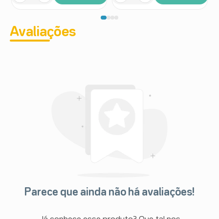
Avaliações
Parece que ainda não há avaliações!