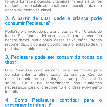
fórmula fornece proteínas, vitaminas, minerais e outros
nutrientes essenciais que auxiliam no crescimento e no
desenvolvimento saudável.
2. A partir de qual idade a criança pode
consumir Pediasure?
PediaSure é indicado para crianças de 4 a 10 anos de
idade. Sua fórmula foi desenvolvida para atender às
necessidades nutricionais dessa faixa etária, sendo
recomendado o consumo conforme a orientação de um
pediatra ou nutricionista.
3. Pediasure pode ser consumido todos os
dias?
Sim. PediaSure pode ser consumido diariamente para
complementar a alimentação da criança. Quando
utilizado conforme a orientação de um profissional de
saúde, auxilia no fornecimento dos nutrientes
necessários para o crescimento e o desenvolvimento
infantil.
4. Como Pediasure contribui para o
crescimento infantil?