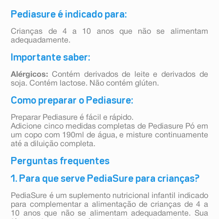
Pediasure é indicado para:
Crianças de 4 a 10 anos que não se alimentam
adequadamente.
Importante saber:
Alérgicos:
Contém derivados de leite e derivados de
soja. Contém lactose. Não contém glúten.
Como preparar o Pediasure:
Preparar Pediasure é fácil e rápido.
Adicione cinco medidas completas de Pediasure Pó em
um copo com 190ml de água, e misture continuamente
até a diluição completa.
Perguntas frequentes
1. Para que serve PediaSure para crianças?
PediaSure é um suplemento nutricional infantil indicado
para complementar a alimentação de crianças de 4 a
10 anos que não se alimentam adequadamente. Sua