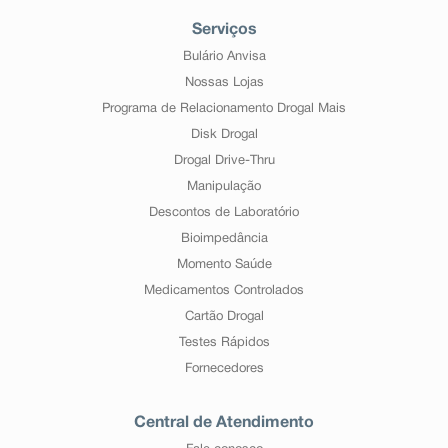
Serviços
Bulário Anvisa
Nossas Lojas
Programa de Relacionamento Drogal Mais
Disk Drogal
Drogal Drive-Thru
Manipulação
Descontos de Laboratório
Bioimpedância
Momento Saúde
Medicamentos Controlados
Cartão Drogal
Testes Rápidos
Fornecedores
Central de Atendimento