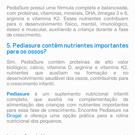
PediaSure possui uma fórmula completa e balanceada,
com proteínas, vitaminas, minerais, DHA, ômegas 3 e 6,
arginina e vitamina K2. Esses nutrientes contribuem
para o desenvolvimento físico, mental, imunológico,
ósseo e muscular, auxiliando a criança durante a fase
de crescimento.
5. Pediasure contém nutrientes importantes
para os ossos?
Sim. PediaSure contém proteínas de alto valor
biológico, cálcio, vitamina D, arginina e vitamina K2,
nutrientes que auxiliam na formação e no
desenvolvimento saudável dos ossos, contribuindo para
o crescimento infantil.
Pediasure
é um suplemento nutricional infantil
completo, que auxilia na complementação da
alimentação das crianças com nutrientes importantes
para essa fase de crescimento. Encontre Pediasure na
Drogal
e ofereça uma opção prática para a rotina
nutricional dos pequenos.