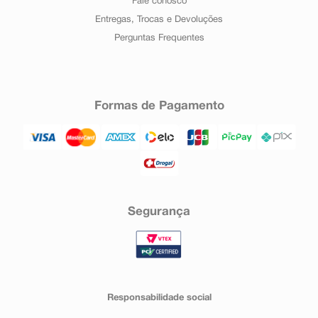
Fale conosco
Entregas, Trocas e Devoluções
Perguntas Frequentes
Formas de Pagamento
Segurança
Responsabilidade social