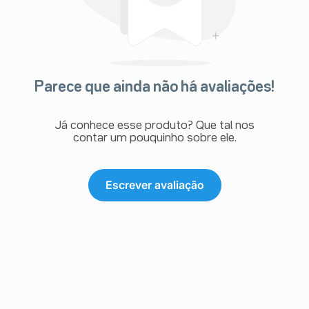
Parece que ainda não há avaliações!
Já conhece esse produto? Que tal nos
contar um pouquinho sobre ele.
Escrever avaliação