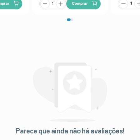
mprar
Comprar
Parece que ainda não há avaliações!