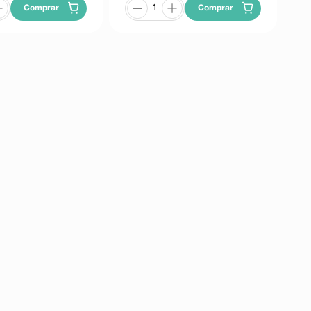
Comprar
Comprar