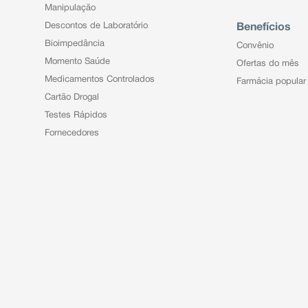
Manipulação
Descontos de Laboratório
Benefícios
Bioimpedância
Convênio
Momento Saúde
Ofertas do mês
Medicamentos Controlados
Farmácia popular
Cartão Drogal
Testes Rápidos
Fornecedores