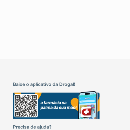
Baixe o aplicativo da Drogal!
Precisa de ajuda?