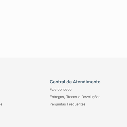
Central de Atendimento
Fale conosco
Entregas, Trocas e Devoluções
es
Perguntas Frequentes