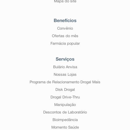
Mapa do site
Benefícios
Convênio
Ofertas do mês
Farmácia popular
Serviços
Bulário Anvisa
Nossas Lojas
Programa de Relacionamento Drogal Mais
Disk Drogal
Drogal Drive-Thru
Manipulação
Descontos de Laboratório
Bioimpedância
Momento Saúde