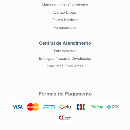
Medicamentos Controlados
Cartão Drogal
Testes Rápidos
Fornecedores
Central de Atendimento
Fale conosco
Entregas, Trocas e Devoluções
Perguntas Frequentes
Formas de Pagamento