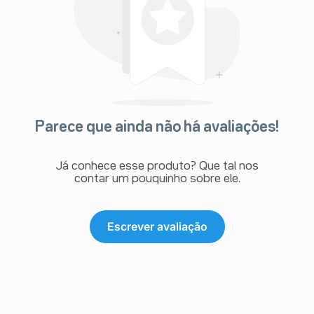
Parece que ainda não há avaliações!
Já conhece esse produto? Que tal nos
contar um pouquinho sobre ele.
Escrever avaliação