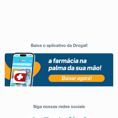
Baixe o aplicativo da Drogal!
Siga nossas redes sociais