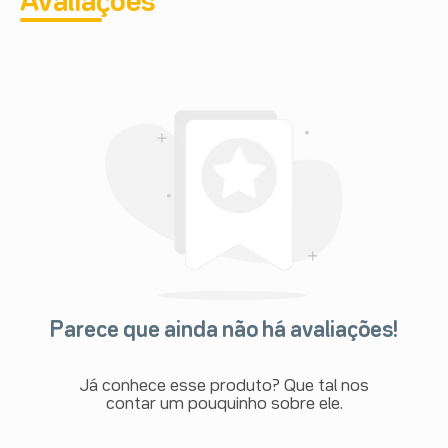
Avaliações
Parece que ainda não há avaliações!
Já conhece esse produto? Que tal nos
contar um pouquinho sobre ele.