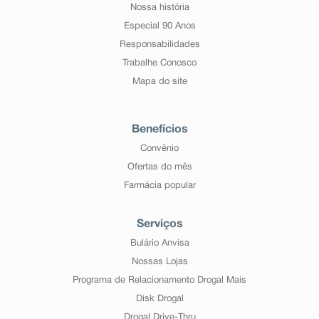
Nossa história
Especial 90 Anos
Responsabilidades
Trabalhe Conosco
Mapa do site
Benefícios
Convênio
Ofertas do mês
Farmácia popular
Serviços
Bulário Anvisa
Nossas Lojas
Programa de Relacionamento Drogal Mais
Disk Drogal
Drogal Drive-Thru