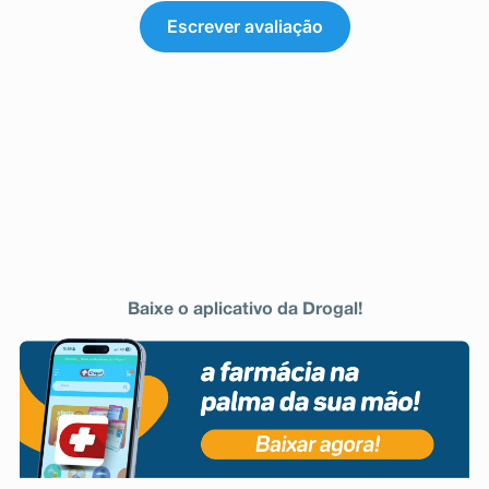
Escrever avaliação
Baixe o aplicativo da Drogal!