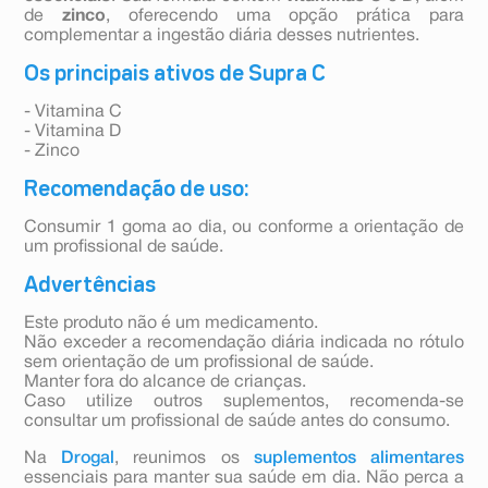
de
zinco
, oferecendo uma opção prática para
complementar a ingestão diária desses nutrientes.
Os principais ativos de Supra C
- Vitamina C
- Vitamina D
- Zinco
Recomendação de uso:
Consumir 1 goma ao dia, ou conforme a orientação de
um profissional de saúde.
Advertências
Este produto não é um medicamento.
Não exceder a recomendação diária indicada no rótulo
sem orientação de um profissional de saúde.
Manter fora do alcance de crianças.
Caso utilize outros suplementos, recomenda-se
consultar um profissional de saúde antes do consumo.
Na
Drogal
, reunimos os
suplementos alimentares
essenciais para manter sua saúde em dia. Não perca a