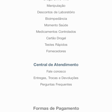
Manipulação
Descontos de Laboratório
Bioimpedância
Momento Saúde
Medicamentos Controlados
Cartão Drogal
Testes Rápidos
Fornecedores
Central de Atendimento
Fale conosco
Entregas, Trocas e Devoluções
Perguntas Frequentes
Formas de Pagamento