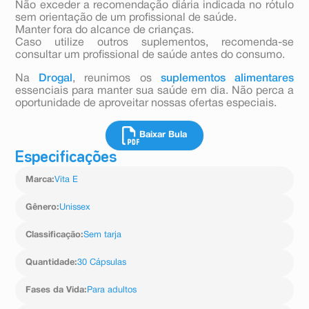
Não exceder a recomendação diária indicada no rótulo
sem orientação de um profissional de saúde.
Manter fora do alcance de crianças.
Caso utilize outros suplementos, recomenda-se
consultar um profissional de saúde antes do consumo.
Na
Drogal
, reunimos os
suplementos alimentares
essenciais para manter sua saúde em dia. Não perca a
oportunidade de aproveitar nossas ofertas especiais.
Baixar Bula
Especificações
Marca
:
Vita E
Gênero
:
Unissex
Classificação
:
Sem tarja
Quantidade
:
30 Cápsulas
Fases da Vida
:
Para adultos