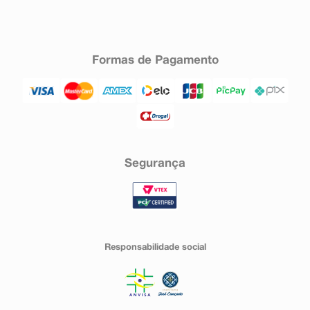
Formas de Pagamento
Segurança
Responsabilidade social