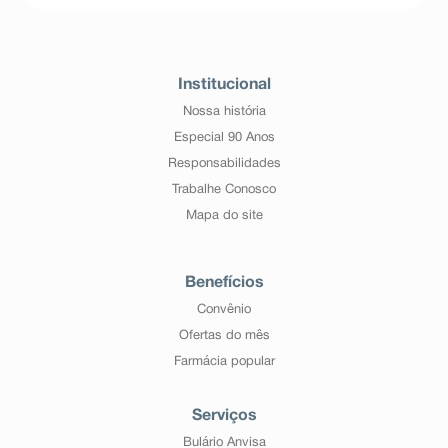
Institucional
Nossa história
Especial 90 Anos
Responsabilidades
Trabalhe Conosco
Mapa do site
Benefícios
Convênio
Ofertas do mês
Farmácia popular
Serviços
Bulário Anvisa