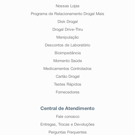
Nossas Lojas
Programa de Relacionamento Drogal Mais
Disk Drogal
Drogal Drive-Thru
Manipulação
Descontos de Laboratório
Bioimpedância
Momento Saúde
Medicamentos Controlados
Cartão Drogal
Testes Rápidos
Fornecedores
Central de Atendimento
Fale conosco
Entregas, Trocas e Devoluções
Perguntas Frequentes