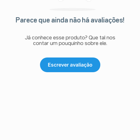
Parece que ainda não há avaliações!
Já conhece esse produto? Que tal nos
contar um pouquinho sobre ele.
Escrever avaliação