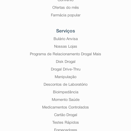
Convênio
Ofertas do mês
Farmácia popular
Serviços
Bulário Anvisa
Nossas Lojas
Programa de Relacionamento Drogal Mais
Disk Drogal
Drogal Drive-Thru
Manipulação
Descontos de Laboratório
Bioimpedância
Momento Saúde
Medicamentos Controlados
Cartão Drogal
Testes Rápidos
Fornecedores