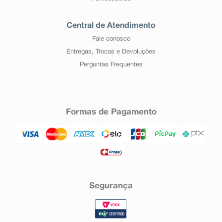
Central de Atendimento
Fale conosco
Entregas, Trocas e Devoluções
Perguntas Frequentes
Formas de Pagamento
Segurança