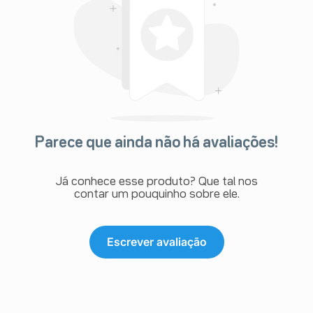
Parece que ainda não há avaliações!
Já conhece esse produto? Que tal nos
contar um pouquinho sobre ele.
Escrever avaliação