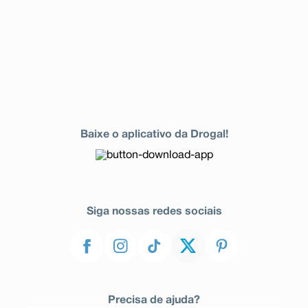
Baixe o aplicativo da Drogal!
Siga nossas redes sociais
Precisa de ajuda?