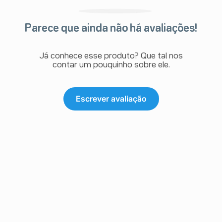
Parece que ainda não há avaliações!
Já conhece esse produto? Que tal nos
contar um pouquinho sobre ele.
Escrever avaliação