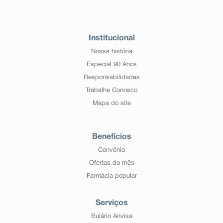
Institucional
Nossa história
Especial 90 Anos
Responsabilidades
Trabalhe Conosco
Mapa do site
Benefícios
Convênio
Ofertas do mês
Farmácia popular
Serviços
Bulário Anvisa