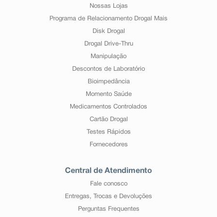
Nossas Lojas
Programa de Relacionamento Drogal Mais
Disk Drogal
Drogal Drive-Thru
Manipulação
Descontos de Laboratório
Bioimpedância
Momento Saúde
Medicamentos Controlados
Cartão Drogal
Testes Rápidos
Fornecedores
Central de Atendimento
Fale conosco
Entregas, Trocas e Devoluções
Perguntas Frequentes