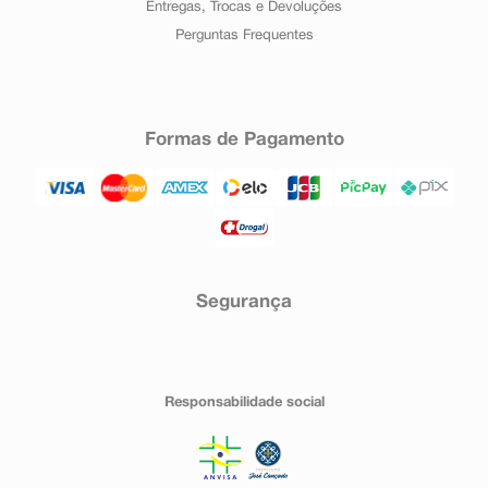
Entregas, Trocas e Devoluções
Perguntas Frequentes
Formas de Pagamento
Segurança
Responsabilidade social