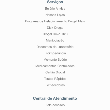
Serviços
Bulário Anvisa
Nossas Lojas
Programa de Relacionamento Drogal Mais
Disk Drogal
Drogal Drive-Thru
Manipulação
Descontos de Laboratório
Bioimpedância
Momento Saúde
Medicamentos Controlados
Cartão Drogal
Testes Rápidos
Fornecedores
Central de Atendimento
Fale conosco