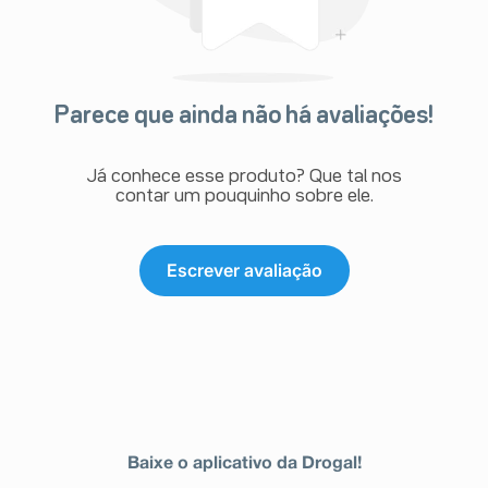
Parece que ainda não há avaliações!
Já conhece esse produto? Que tal nos
contar um pouquinho sobre ele.
Escrever avaliação
Baixe o aplicativo da Drogal!