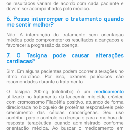
os resultados variam de acordo com cada paciente e
devem ser acompanhados pelo médico.
6. Posso interromper o tratamento quando
me sentir melhor?
Não. A interrupção do tratamento sem orientação
médica pode comprometer os resultados alcançados e
favorecer a progressão da doença.
7. O Tasigna pode causar alterações
cardíacas?
Sim. Em alguns pacientes podem ocorrer alterações no
ritmo cardíaco. Por isso, exames periódicos são
recomendados durante o tratamento.
O Tasigna 200mg (nilotinibe) é um
medicamento
utilizado no tratamento da leucemia mieloide crônica
com cromossomo Filadélfia positivo, atuando de forma
direcionada no bloqueio de proteínas responsáveis pelo
crescimento das células cancerígenas. Seu uso
contribui para o controle da doença e para a melhora da
resposta terapêutica quando administrado conforme
orientação médica. Ao buscar o medicamento em