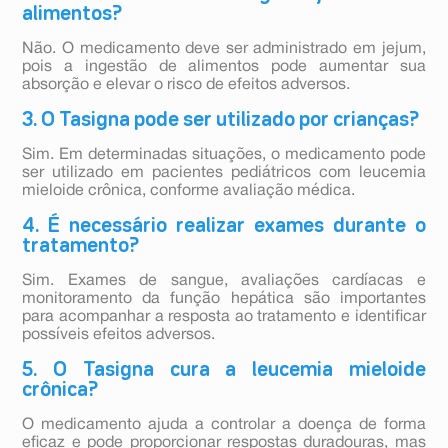
alimentos?
Não. O medicamento deve ser administrado em jejum,
pois a ingestão de alimentos pode aumentar sua
absorção e elevar o risco de efeitos adversos.
3. O Tasigna pode ser utilizado por crianças?
Sim. Em determinadas situações, o medicamento pode
ser utilizado em pacientes pediátricos com leucemia
mieloide crônica, conforme avaliação médica.
4. É necessário realizar exames durante o
tratamento?
Sim. Exames de sangue, avaliações cardíacas e
monitoramento da função hepática são importantes
para acompanhar a resposta ao tratamento e identificar
possíveis efeitos adversos.
5. O Tasigna cura a leucemia mieloide
crônica?
O medicamento ajuda a controlar a doença de forma
eficaz e pode proporcionar respostas duradouras, mas