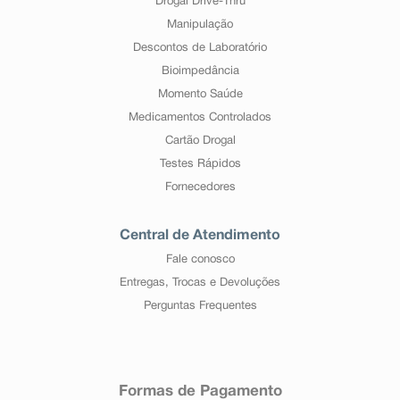
Drogal Drive-Thru
Manipulação
Descontos de Laboratório
Bioimpedância
Momento Saúde
Medicamentos Controlados
Cartão Drogal
Testes Rápidos
Fornecedores
Central de Atendimento
Fale conosco
Entregas, Trocas e Devoluções
Perguntas Frequentes
Formas de Pagamento