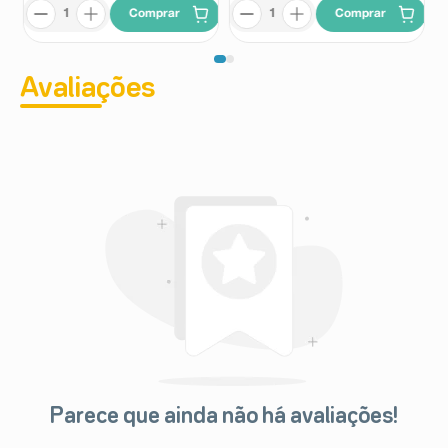
Comprar
Comprar
Avaliações
Parece que ainda não há avaliações!