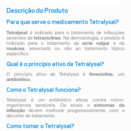
Descrição do Produto
Para que serve o medicamento Tetralysal?
Tetralysal
é indicado para o tratamento de infecções
sensíveis às
tetraciclinas
. Na dermatologia, o produto é
indicado para o tratamento da
acne vulgar
e da
rosácea
, associado ou não ao tratamento tópico
específico.
Qual é o princípio ativo de Tetralysal?
O princípio ativo de Tetralysal é
limeciclina
, um
antibiótico
.
Como o Tetralysal funciona?
Tetralysal é um antibiótico eficaz contra micro-
organismos sensíveis. Os sinais e
sintomas da
infecção
devem melhorar progressivamente, com o
decorrer do tratamento
Como tomar o Tetralysal?