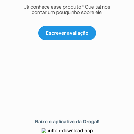
Já conhece esse produto? Que tal nos
contar um pouquinho sobre ele.
Escrever avaliação
Baixe o aplicativo da Drogal!