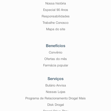
Nossa história
Especial 90 Anos
Responsabilidades
Trabalhe Conosco
Mapa do site
Benefícios
Convênio
Ofertas do mês
Farmácia popular
Serviços
Bulário Anvisa
Nossas Lojas
Programa de Relacionamento Drogal Mais
Disk Drogal