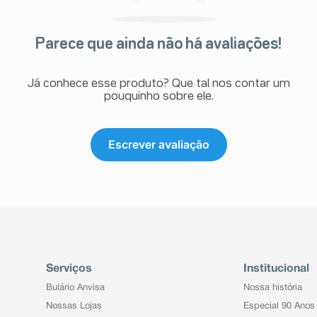
Parece que ainda não há avaliações!
Já conhece esse produto? Que tal nos contar um
pouquinho sobre ele.
Escrever avaliação
Serviços
Institucional
Bulário Anvisa
Nossa história
Nossas Lojas
Especial 90 Anos