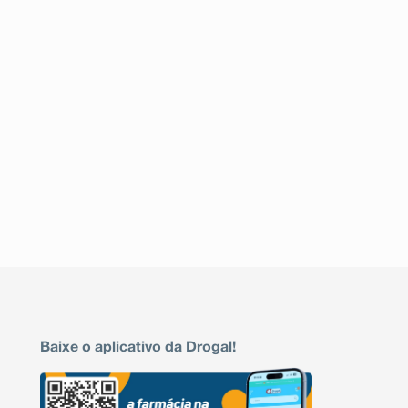
Baixe o aplicativo da Drogal!