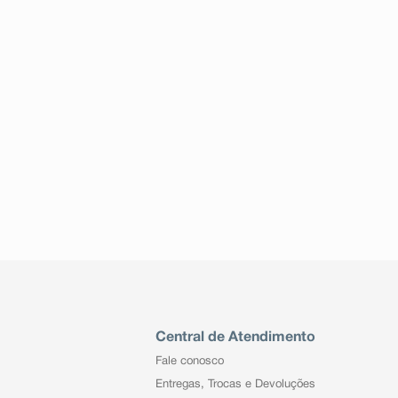
Central de Atendimento
Fale conosco
Entregas, Trocas e Devoluções