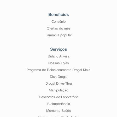
Benefícios
Convênio
Ofertas do mês
Farmácia popular
Serviços
Bulário Anvisa
Nossas Lojas
Programa de Relacionamento Drogal Mais
Disk Drogal
Drogal Drive-Thru
Manipulação
Descontos de Laboratório
Bioimpedância
Momento Saúde