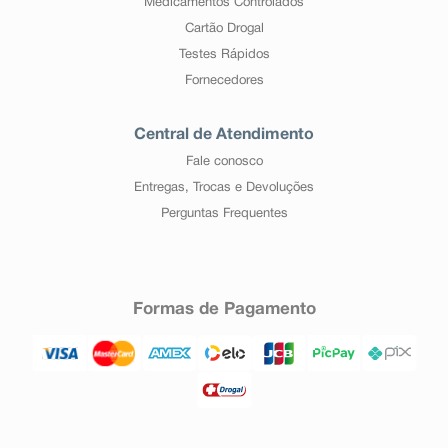
Medicamentos Controlados
Cartão Drogal
Testes Rápidos
Fornecedores
Central de Atendimento
Fale conosco
Entregas, Trocas e Devoluções
Perguntas Frequentes
Formas de Pagamento