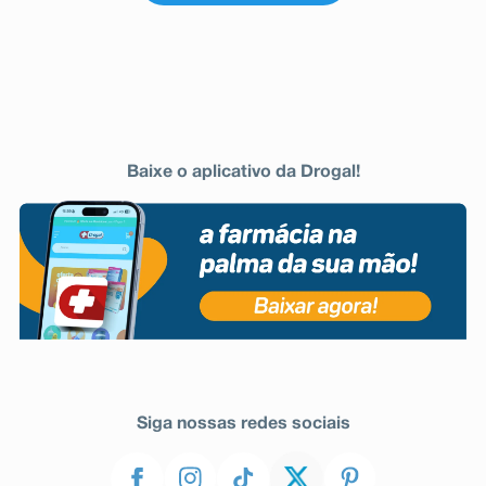
Baixe o aplicativo da Drogal!
Siga nossas redes sociais