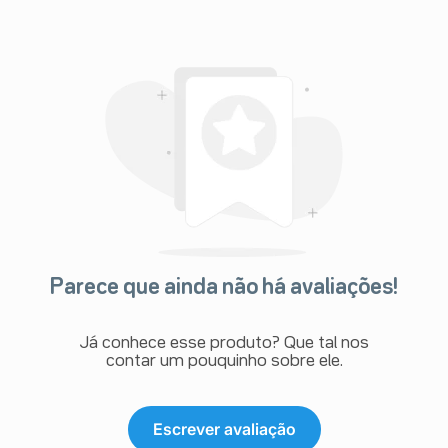
Parece que ainda não há avaliações!
Já conhece esse produto? Que tal nos
contar um pouquinho sobre ele.
Escrever avaliação