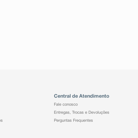
Central de Atendimento
Fale conosco
Entregas, Trocas e Devoluções
es
Perguntas Frequentes