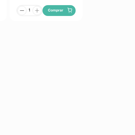
Comprar