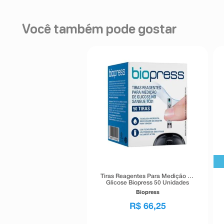
Você também pode gostar
Tiras Reagentes Para Medição de
Glicose Biopress 50 Unidades
Biopress
R$
66
,
25