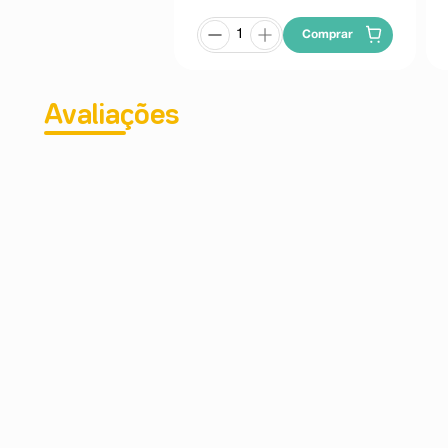
Comprar
Avaliações