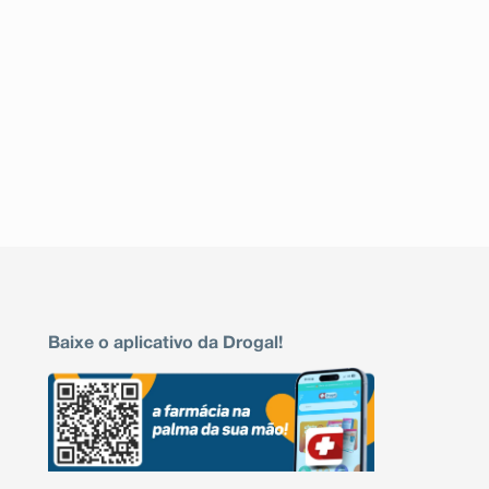
Baixe o aplicativo da Drogal!