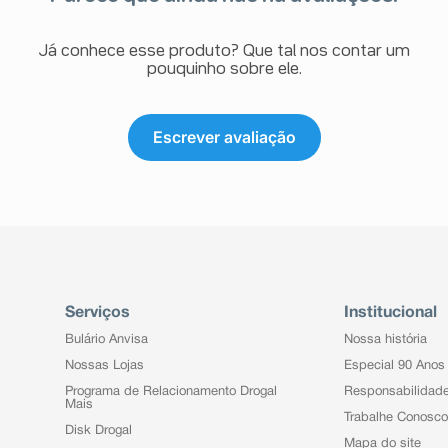
Já conhece esse produto? Que tal nos contar um
pouquinho sobre ele.
Escrever avaliação
Serviços
Institucional
Bulário Anvisa
Nossa história
Nossas Lojas
Especial 90 Anos
Programa de Relacionamento Drogal
Responsabilidad
Mais
Trabalhe Conosco
Disk Drogal
Mapa do site