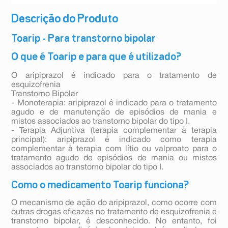
Descrição do Produto
Toarip - Para transtorno bipolar
O que é Toarip e para que é utilizado?
O aripiprazol é indicado para o tratamento de
esquizofrenia
Transtorno Bipolar
- Monoterapia: aripiprazol é indicado para o tratamento
agudo e de manutenção de episódios de mania e
mistos associados ao transtorno bipolar do tipo I.
- Terapia Adjuntiva (terapia complementar à terapia
principal): aripiprazol é indicado como terapia
complementar à terapia com lítio ou valproato para o
tratamento agudo de episódios de mania ou mistos
associados ao transtorno bipolar do tipo I.
Como o medicamento Toarip funciona?
O mecanismo de ação do aripiprazol, como ocorre com
outras drogas eficazes no tratamento de esquizofrenia e
transtorno bipolar, é desconhecido. No entanto, foi