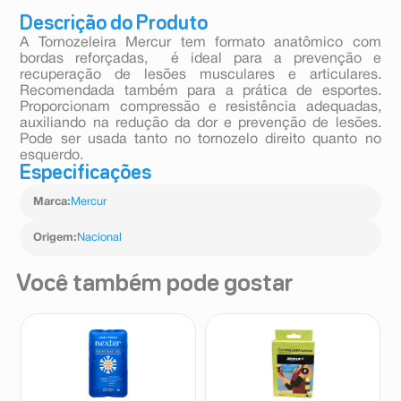
Descrição do Produto
A Tornozeleira Mercur tem formato anatômico com
bordas reforçadas, é ideal para a prevenção e
recuperação de lesões musculares e articulares.
Recomendada também para a prática de esportes.
Proporcionam compressão e resistência adequadas,
auxiliando na redução da dor e prevenção de lesões.
Pode ser usada tanto no tornozelo direito quanto no
esquerdo.
Especificações
Marca
:
Mercur
Origem
:
Nacional
Você também pode gostar