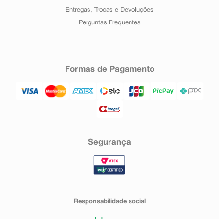
Entregas, Trocas e Devoluções
Perguntas Frequentes
Formas de Pagamento
Segurança
Responsabilidade social