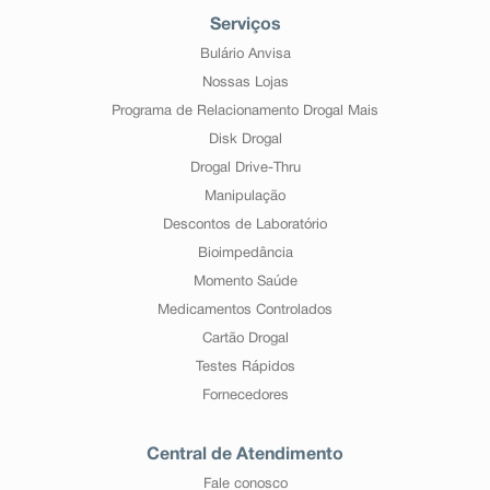
Serviços
Bulário Anvisa
Nossas Lojas
Programa de Relacionamento Drogal Mais
Disk Drogal
Drogal Drive-Thru
Manipulação
Descontos de Laboratório
Bioimpedância
Momento Saúde
Medicamentos Controlados
Cartão Drogal
Testes Rápidos
Fornecedores
Central de Atendimento
Fale conosco