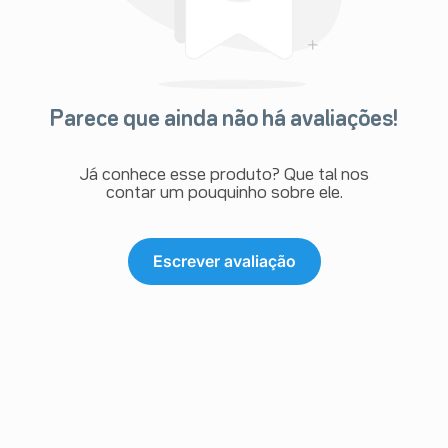
Parece que ainda não há avaliações!
Já conhece esse produto? Que tal nos
contar um pouquinho sobre ele.
Escrever avaliação