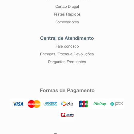
Cartão Drogal
Testes Rápidos
Fornecedores
Central de Atendimento
Fale conosco
Entregas, Trocas e Devoluções
Perguntas Frequentes
Formas de Pagamento