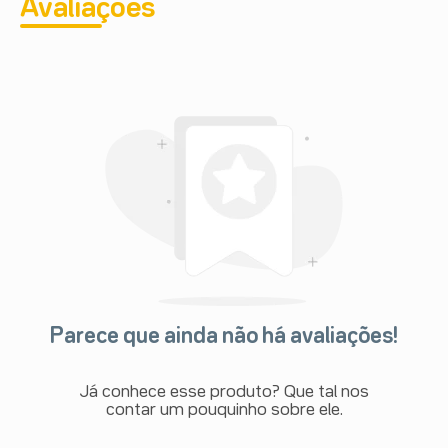
Avaliações
Parece que ainda não há avaliações!
Já conhece esse produto? Que tal nos
contar um pouquinho sobre ele.