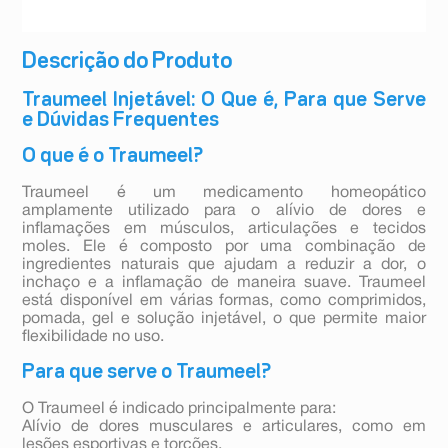
Descrição do Produto
Traumeel Injetável: O Que é, Para que Serve
e Dúvidas Frequentes
O que é o Traumeel?
Traumeel é um medicamento homeopático
amplamente utilizado para o alívio de dores e
inflamações em músculos, articulações e tecidos
moles. Ele é composto por uma combinação de
ingredientes naturais que ajudam a reduzir a dor, o
inchaço e a inflamação de maneira suave. Traumeel
está disponível em várias formas, como comprimidos,
pomada, gel e solução injetável, o que permite maior
flexibilidade no uso.
Para que serve o Traumeel?
O Traumeel é indicado principalmente para:
Alívio de dores musculares e articulares, como em
lesões esportivas e torções.