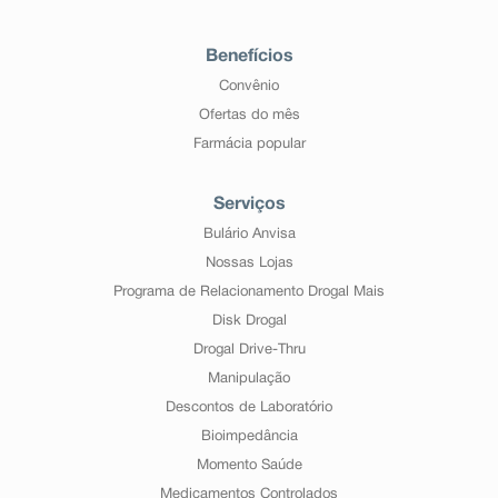
Benefícios
Convênio
Ofertas do mês
Farmácia popular
Serviços
Bulário Anvisa
Nossas Lojas
Programa de Relacionamento Drogal Mais
Disk Drogal
Drogal Drive-Thru
Manipulação
Descontos de Laboratório
Bioimpedância
Momento Saúde
Medicamentos Controlados