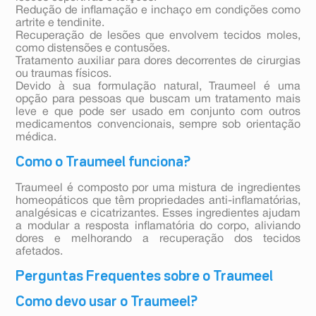
Redução de inflamação e inchaço em condições como
artrite e tendinite.
Recuperação de lesões que envolvem tecidos moles,
como distensões e contusões.
Tratamento auxiliar para dores decorrentes de cirurgias
ou traumas físicos.
Devido à sua formulação natural, Traumeel é uma
opção para pessoas que buscam um tratamento mais
leve e que pode ser usado em conjunto com outros
medicamentos convencionais, sempre sob orientação
médica.
Como o Traumeel funciona?
Traumeel é composto por uma mistura de ingredientes
homeopáticos que têm propriedades anti-inflamatórias,
analgésicas e cicatrizantes. Esses ingredientes ajudam
a modular a resposta inflamatória do corpo, aliviando
dores e melhorando a recuperação dos tecidos
afetados.
Perguntas Frequentes sobre o Traumeel
Como devo usar o Traumeel?