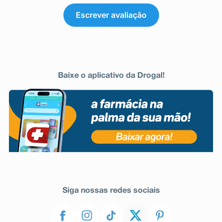
Escrever avaliação
Baixe o aplicativo da Drogal!
Siga nossas redes sociais