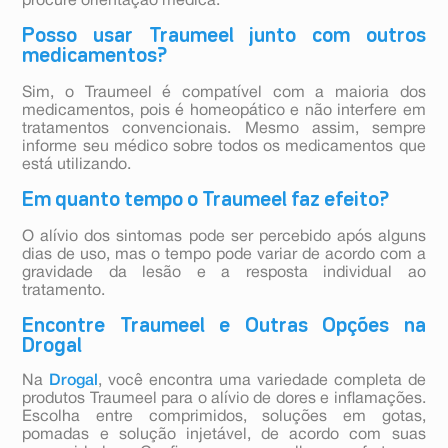
procure orientação médica.
Posso usar Traumeel junto com outros
medicamentos?
Sim, o Traumeel é compatível com a maioria dos
medicamentos, pois é homeopático e não interfere em
tratamentos convencionais. Mesmo assim, sempre
informe seu médico sobre todos os medicamentos que
está utilizando.
Em quanto tempo o Traumeel faz efeito?
O alívio dos sintomas pode ser percebido após alguns
dias de uso, mas o tempo pode variar de acordo com a
gravidade da lesão e a resposta individual ao
tratamento.
Encontre Traumeel e Outras Opções na
Drogal
Na
Drogal
, você encontra uma variedade completa de
produtos Traumeel para o alívio de dores e inflamações.
Escolha entre comprimidos, soluções em gotas,
pomadas e solução injetável, de acordo com suas