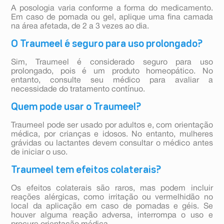
A posologia varia conforme a forma do medicamento.
Em caso de pomada ou gel, aplique uma fina camada
na área afetada, de 2 a 3 vezes ao dia.
O Traumeel é seguro para uso prolongado?
Sim, Traumeel é considerado seguro para uso
prolongado, pois é um produto homeopático. No
entanto, consulte seu médico para avaliar a
necessidade do tratamento contínuo.
Quem pode usar o Traumeel?
Traumeel pode ser usado por adultos e, com orientação
médica, por crianças e idosos. No entanto, mulheres
grávidas ou lactantes devem consultar o médico antes
de iniciar o uso.
Traumeel tem efeitos colaterais?
Os efeitos colaterais são raros, mas podem incluir
reações alérgicas, como irritação ou vermelhidão no
local da aplicação em caso de pomadas e géis. Se
houver alguma reação adversa, interrompa o uso e