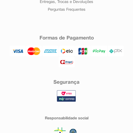
Entregas, Trocas e Devoluções
Perguntas Frequentes
Formas de Pagamento
Segurança
Responsabilidade social