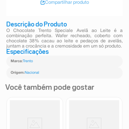
Compartilhar produto
Descrição do Produto
O Chocolate Trento Speciale Avelã ao Leite é a
combinação perfeita. Wafer recheado, coberto com
chocolate 38% cacau ao leite e pedaços de avelãs,
juntam a crocância e a cremosidade em um só produto.
Especificações
Marca
:
Trento
Origem
:
Nacional
Você também pode gostar