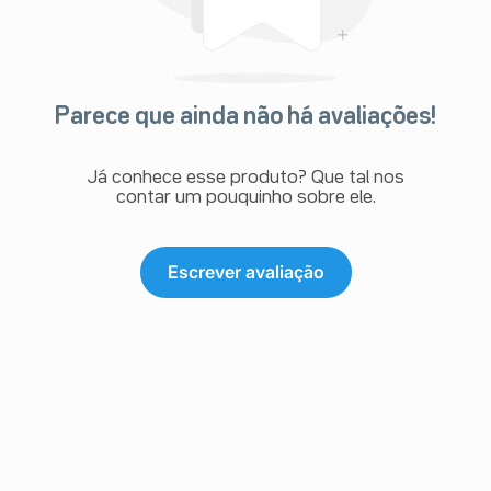
Parece que ainda não há avaliações!
Já conhece esse produto? Que tal nos
contar um pouquinho sobre ele.
Escrever avaliação