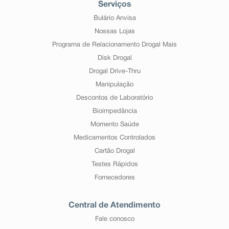
Serviços
Bulário Anvisa
Nossas Lojas
Programa de Relacionamento Drogal Mais
Disk Drogal
Drogal Drive-Thru
Manipulação
Descontos de Laboratório
Bioimpedância
Momento Saúde
Medicamentos Controlados
Cartão Drogal
Testes Rápidos
Fornecedores
Central de Atendimento
Fale conosco