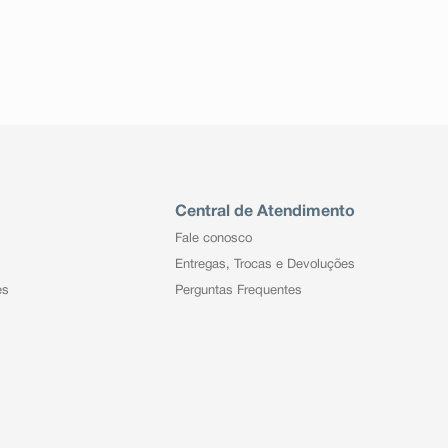
Central de Atendimento
Fale conosco
Entregas, Trocas e Devoluções
es
Perguntas Frequentes