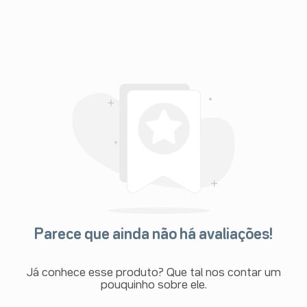
Parece que ainda não há avaliações!
Já conhece esse produto? Que tal nos contar um
pouquinho sobre ele.