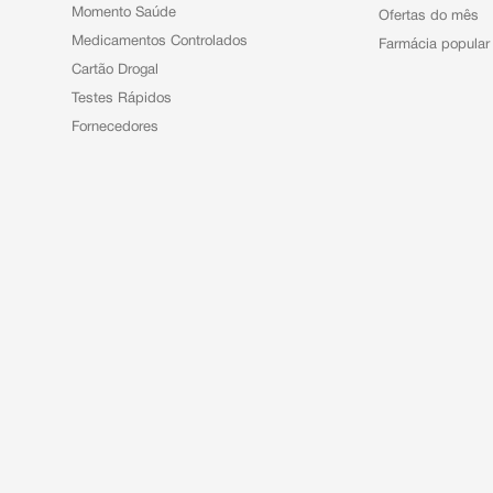
Momento Saúde
Ofertas do mês
Medicamentos Controlados
Farmácia popular
Cartão Drogal
Testes Rápidos
Fornecedores