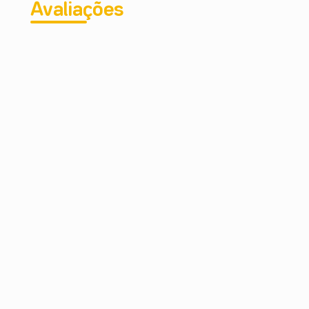
Avaliações