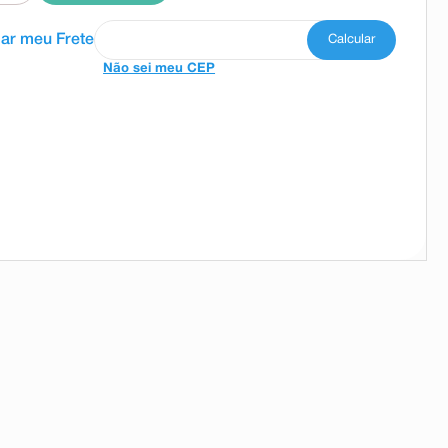
Não sei meu CEP