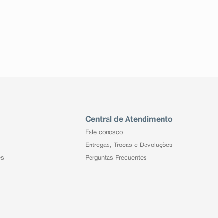
Central de Atendimento
Fale conosco
Entregas, Trocas e Devoluções
es
Perguntas Frequentes