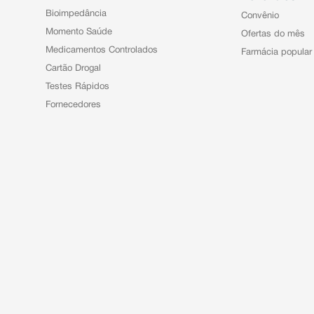
Bioimpedância
Convênio
Momento Saúde
Ofertas do mês
Medicamentos Controlados
Farmácia popular
Cartão Drogal
Testes Rápidos
Fornecedores