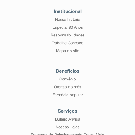
Institucional
Nossa história
Especial 90 Anos
Responsabilidades
Trabalhe Conosco
Mapa do site
Benefícios
Convênio
Ofertas do mês
Farmácia popular
Serviços
Bulário Anvisa
Nossas Lojas