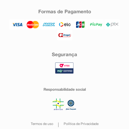
Formas de Pagamento
Segurança
Responsabilidade social
Termos de uso
Política de Privacidade