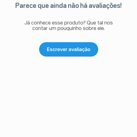
Parece que ainda não há avaliações!
Já conhece esse produto? Que tal nos
contar um pouquinho sobre ele.
Escrever avaliação