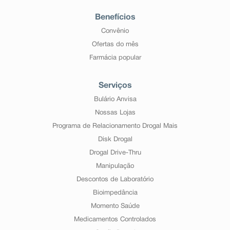
Benefícios
Convênio
Ofertas do mês
Farmácia popular
Serviços
Bulário Anvisa
Nossas Lojas
Programa de Relacionamento Drogal Mais
Disk Drogal
Drogal Drive-Thru
Manipulação
Descontos de Laboratório
Bioimpedância
Momento Saúde
Medicamentos Controlados