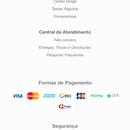
Cartão Drogal
Testes Rápidos
Fornecedores
Central de Atendimento
Fale conosco
Entregas, Trocas e Devoluções
Perguntas Frequentes
Formas de Pagamento
Segurança