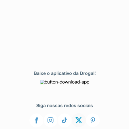
Baixe o aplicativo da Drogal!
Siga nossas redes sociais