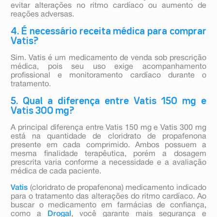
evitar alterações no ritmo cardíaco ou aumento de
reações adversas.
4. É necessário receita médica para comprar
Vatis?
Sim. Vatis é um medicamento de venda sob prescrição
médica, pois seu uso exige acompanhamento
profissional e monitoramento cardíaco durante o
tratamento.
5. Qual a diferença entre Vatis 150 mg e
Vatis 300 mg?
A principal diferença entre Vatis 150 mg e Vatis 300 mg
está na quantidade de cloridrato de propafenona
presente em cada comprimido. Ambos possuem a
mesma finalidade terapêutica, porém a dosagem
prescrita varia conforme a necessidade e a avaliação
médica de cada paciente.
Vatis
(cloridrato de propafenona) medicamento indicado
para o tratamento das alterações do ritmo cardíaco. Ao
buscar o medicamento em farmácias de confiança,
como a
Drogal
, você garante mais segurança e