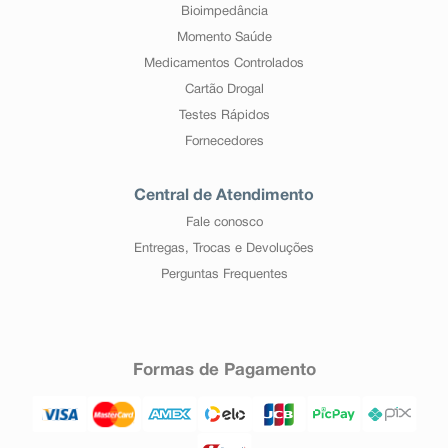
Bioimpedância
Momento Saúde
Medicamentos Controlados
Cartão Drogal
Testes Rápidos
Fornecedores
Central de Atendimento
Fale conosco
Entregas, Trocas e Devoluções
Perguntas Frequentes
Formas de Pagamento