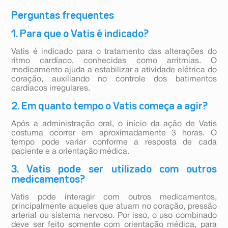
Perguntas frequentes
1. Para que o Vatis é indicado?
Vatis é indicado para o tratamento das alterações do
ritmo cardíaco, conhecidas como arritmias. O
medicamento ajuda a estabilizar a atividade elétrica do
coração, auxiliando no controle dos batimentos
cardíacos irregulares.
2. Em quanto tempo o Vatis começa a agir?
Após a administração oral, o início da ação de Vatis
costuma ocorrer em aproximadamente 3 horas. O
tempo pode variar conforme a resposta de cada
paciente e a orientação médica.
3. Vatis pode ser utilizado com outros
medicamentos?
Vatis pode interagir com outros medicamentos,
principalmente aqueles que atuam no coração, pressão
arterial ou sistema nervoso. Por isso, o uso combinado
deve ser feito somente com orientação médica, para