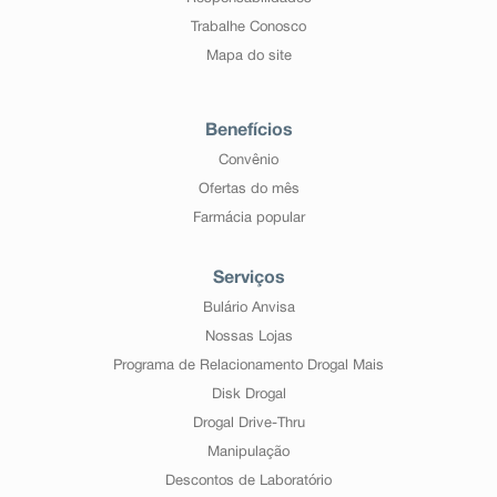
Trabalhe Conosco
Mapa do site
Benefícios
Convênio
Ofertas do mês
Farmácia popular
Serviços
Bulário Anvisa
Nossas Lojas
Programa de Relacionamento Drogal Mais
Disk Drogal
Drogal Drive-Thru
Manipulação
Descontos de Laboratório