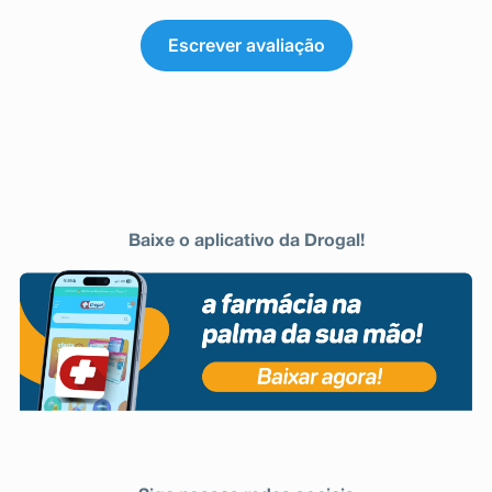
Escrever avaliação
Baixe o aplicativo da Drogal!