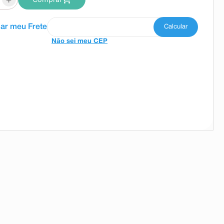
Não sei meu CEP