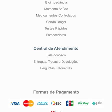
Bioimpedância
Momento Saúde
Medicamentos Controlados
Cartão Drogal
Testes Rápidos
Fornecedores
Central de Atendimento
Fale conosco
Entregas, Trocas e Devoluções
Perguntas Frequentes
Formas de Pagamento