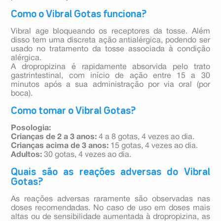
Como o Vibral Gotas funciona?
Vibral age bloqueando os receptores da tosse. Além
disso tem uma discreta ação antialérgica, podendo ser
usado no tratamento da tosse associada à condição
alérgica.
A dropropizina é rapidamente absorvida pelo trato
gastrintestinal, com início de ação entre 15 a 30
minutos após a sua administração por via oral (por
boca).
Como tomar o Vibral Gotas?
Posologia:
Crianças de 2 a 3 anos:
4 a 8 gotas, 4 vezes ao dia.
Crianças acima de 3 anos:
15 gotas, 4 vezes ao dia.
Adultos:
30 gotas, 4 vezes ao dia.
Quais são as reações adversas do Vibral
Gotas?
As reações adversas raramente são observadas nas
doses recomendadas. No caso de uso em doses mais
altas ou de sensibilidade aumentada à dropropizina, as