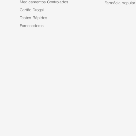
Medicamentos Controlados
Farmácia popular
Cartão Drogal
Testes Rápidos
Fornecedores