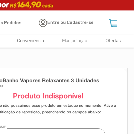
Entre ou Cadastre-se
s Pedidos
Conveniência
Manipulação
Ofertas
oBanho Vapores Relaxantes 3 Unidades
89