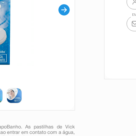
poBanho. As pastilhas de Vick
ao entrar em contato com a água,