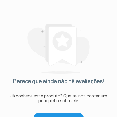
Parece que ainda não há avaliações!
Já conhece esse produto? Que tal nos contar um
pouquinho sobre ele.