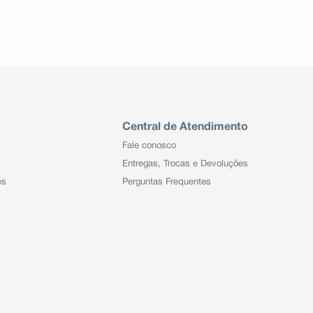
Central de Atendimento
Fale conosco
Entregas, Trocas e Devoluções
es
Perguntas Frequentes