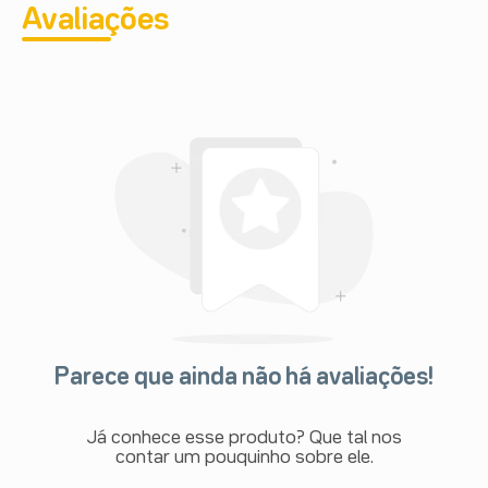
Avaliações
Parece que ainda não há avaliações!
Já conhece esse produto? Que tal nos
contar um pouquinho sobre ele.