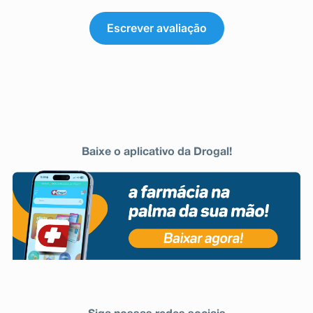
Escrever avaliação
Baixe o aplicativo da Drogal!