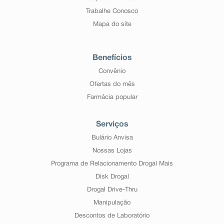
Trabalhe Conosco
Mapa do site
Benefícios
Convênio
Ofertas do mês
Farmácia popular
Serviços
Bulário Anvisa
Nossas Lojas
Programa de Relacionamento Drogal Mais
Disk Drogal
Drogal Drive-Thru
Manipulação
Descontos de Laboratório