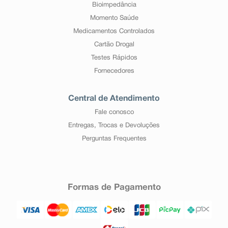
Bioimpedância
Momento Saúde
Medicamentos Controlados
Cartão Drogal
Testes Rápidos
Fornecedores
Central de Atendimento
Fale conosco
Entregas, Trocas e Devoluções
Perguntas Frequentes
Formas de Pagamento