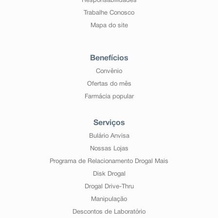
Responsabilidades
Trabalhe Conosco
Mapa do site
Benefícios
Convênio
Ofertas do mês
Farmácia popular
Serviços
Bulário Anvisa
Nossas Lojas
Programa de Relacionamento Drogal Mais
Disk Drogal
Drogal Drive-Thru
Manipulação
Descontos de Laboratório