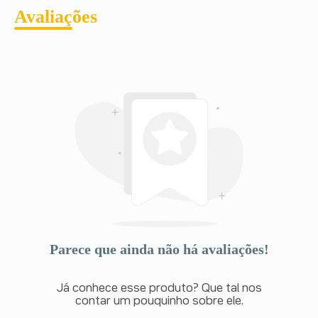
Avaliações
Parece que ainda não há avaliações!
Já conhece esse produto? Que tal nos
contar um pouquinho sobre ele.