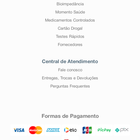
Bioimpedância
Momento Saúde
Medicamentos Controlados
Cartão Drogal
Testes Rápidos
Fornecedores
Central de Atendimento
Fale conosco
Entregas, Trocas e Devoluções
Perguntas Frequentes
Formas de Pagamento