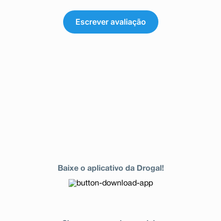
Escrever avaliação
Baixe o aplicativo da Drogal!