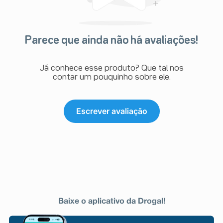
Parece que ainda não há avaliações!
Já conhece esse produto? Que tal nos
contar um pouquinho sobre ele.
Escrever avaliação
Baixe o aplicativo da Drogal!