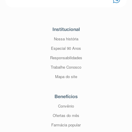
Institucional
Nossa história
Especial 90 Anos
Responsabilidades
Trabalhe Conosco
Mapa do site
Benefícios
Convênio
Ofertas do mês
Farmácia popular