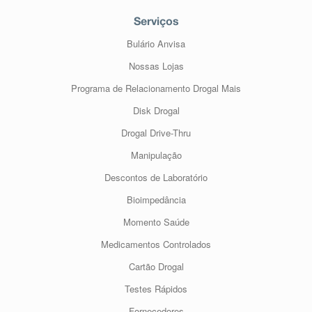
Serviços
Bulário Anvisa
Nossas Lojas
Programa de Relacionamento Drogal Mais
Disk Drogal
Drogal Drive-Thru
Manipulação
Descontos de Laboratório
Bioimpedância
Momento Saúde
Medicamentos Controlados
Cartão Drogal
Testes Rápidos
Fornecedores