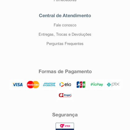
Central de Atendimento
Fale conosco
Entregas, Trocas e Devoluções
Perguntas Frequentes
Formas de Pagamento
Segurança