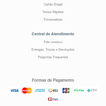
Cartão Drogal
Testes Rápidos
Fornecedores
Central de Atendimento
Fale conosco
Entregas, Trocas e Devoluções
Perguntas Frequentes
Formas de Pagamento