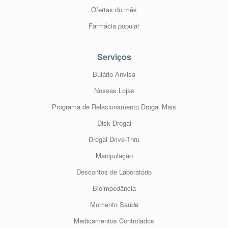
Ofertas do mês
Farmácia popular
Serviços
Bulário Anvisa
Nossas Lojas
Programa de Relacionamento Drogal Mais
Disk Drogal
Drogal Drive-Thru
Manipulação
Descontos de Laboratório
Bioimpedância
Momento Saúde
Medicamentos Controlados