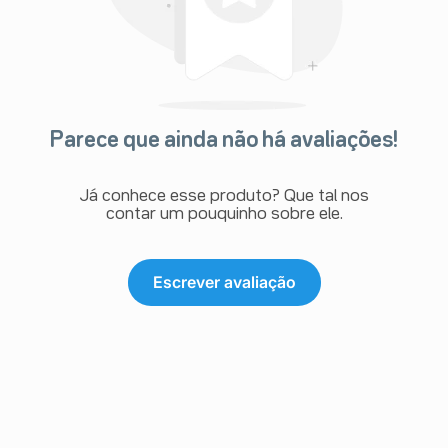
Parece que ainda não há avaliações!
Já conhece esse produto? Que tal nos
contar um pouquinho sobre ele.
Escrever avaliação