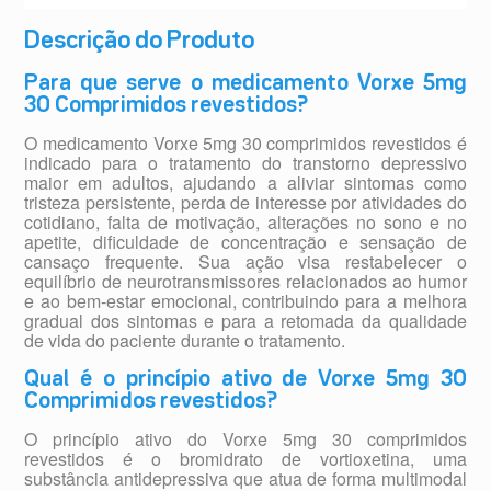
Descrição do Produto
Para que serve o medicamento Vorxe 5mg
30 Comprimidos revestidos?
O medicamento Vorxe 5mg 30 comprimidos revestidos é
indicado para o tratamento do transtorno depressivo
maior em adultos, ajudando a aliviar sintomas como
tristeza persistente, perda de interesse por atividades do
cotidiano, falta de motivação, alterações no sono e no
apetite, dificuldade de concentração e sensação de
cansaço frequente. Sua ação visa restabelecer o
equilíbrio de neurotransmissores relacionados ao humor
e ao bem-estar emocional, contribuindo para a melhora
gradual dos sintomas e para a retomada da qualidade
de vida do paciente durante o tratamento.
Qual é o princípio ativo de Vorxe 5mg 30
Comprimidos revestidos?
O princípio ativo do Vorxe 5mg 30 comprimidos
revestidos é o bromidrato de vortioxetina, uma
substância antidepressiva que atua de forma multimodal