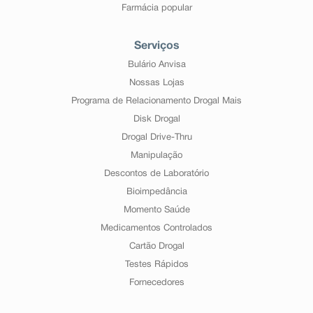
Farmácia popular
Serviços
Bulário Anvisa
Nossas Lojas
Programa de Relacionamento Drogal Mais
Disk Drogal
Drogal Drive-Thru
Manipulação
Descontos de Laboratório
Bioimpedância
Momento Saúde
Medicamentos Controlados
Cartão Drogal
Testes Rápidos
Fornecedores