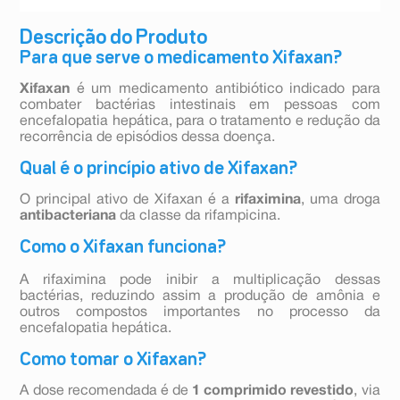
Descrição do Produto
Para que serve o medicamento Xifaxan?
Xifaxan
é um medicamento antibiótico indicado para
combater bactérias intestinais em pessoas com
encefalopatia hepática, para o tratamento e redução da
recorrência de episódios dessa doença.
Qual é o princípio ativo de Xifaxan?
O principal ativo de Xifaxan é a
rifaximina
, uma droga
antibacteriana
da classe da rifampicina.
Como o Xifaxan funciona?
A rifaximina pode inibir a multiplicação dessas
bactérias, reduzindo assim a produção de amônia e
outros compostos importantes no processo da
encefalopatia hepática.
Como tomar o Xifaxan?
A dose recomendada é de
1 comprimido revestido
, via