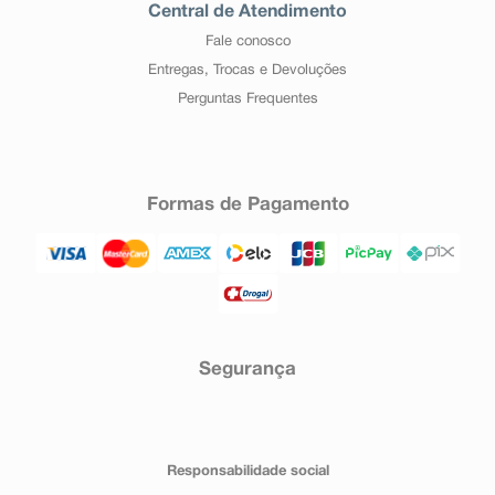
Central de Atendimento
Fale conosco
Entregas, Trocas e Devoluções
Perguntas Frequentes
Formas de Pagamento
Segurança
Responsabilidade social