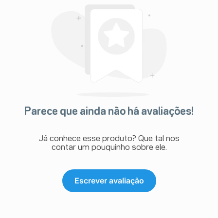
Parece que ainda não há avaliações!
Já conhece esse produto? Que tal nos
contar um pouquinho sobre ele.
Escrever avaliação