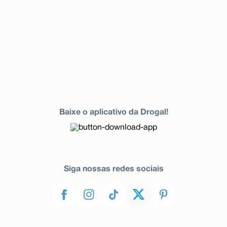
Baixe o aplicativo da Drogal!
Siga nossas redes sociais