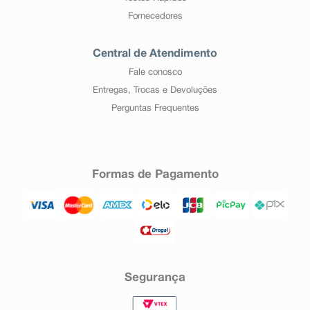
Fornecedores
Central de Atendimento
Fale conosco
Entregas, Trocas e Devoluções
Perguntas Frequentes
Formas de Pagamento
Segurança