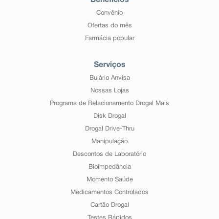
Benefícios
Convênio
Ofertas do mês
Farmácia popular
Serviços
Bulário Anvisa
Nossas Lojas
Programa de Relacionamento Drogal Mais
Disk Drogal
Drogal Drive-Thru
Manipulação
Descontos de Laboratório
Bioimpedância
Momento Saúde
Medicamentos Controlados
Cartão Drogal
Testes Rápidos