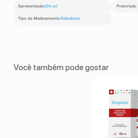
Apresentação
:
Em pó
Prescrição
Tipo de Medicamento
:
Referência
Você também pode gostar