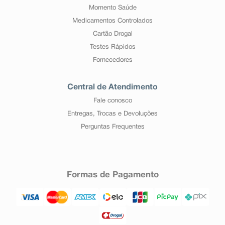
Momento Saúde
Medicamentos Controlados
Cartão Drogal
Testes Rápidos
Fornecedores
Central de Atendimento
Fale conosco
Entregas, Trocas e Devoluções
Perguntas Frequentes
Formas de Pagamento