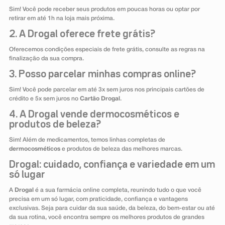
Sim! Você pode receber seus produtos em poucas horas ou optar por
retirar em até 1h na loja mais próxima.
2. A Drogal oferece frete grátis?
Oferecemos condições especiais de frete grátis, consulte as regras na
finalização da sua compra.
3. Posso parcelar minhas compras online?
Sim! Você pode parcelar em até 3x sem juros nos principais cartões de
crédito e 5x sem juros no
Cartão Drogal
.
4. A Drogal vende dermocosméticos e
produtos de beleza?
Sim! Além de medicamentos, temos linhas completas de
dermocosméticos
e produtos de beleza das melhores marcas.
Drogal: cuidado, confiança e variedade em um
só lugar
A
Drogal
é a sua farmácia online completa, reunindo tudo o que você
precisa em um só lugar, com praticidade, confiança e vantagens
exclusivas. Seja para cuidar da sua saúde, da beleza, do bem-estar ou até
da sua rotina, você encontra sempre os melhores produtos de grandes