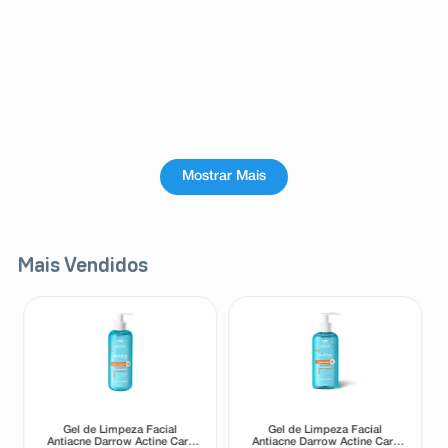
Mostrar Mais
Mais Vendidos
Gel de Limpeza Facial
Gel de Limpeza Facial
Antiacne Darrow Actine Care
Antiacne Darrow Actine Care