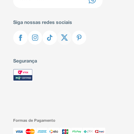
Siga nossas redes sociais
Segurança
Formas de Pagamento