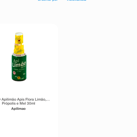
 Apilimão Apis Flora Limão,
Própolis e Mel 30ml
Apilimao