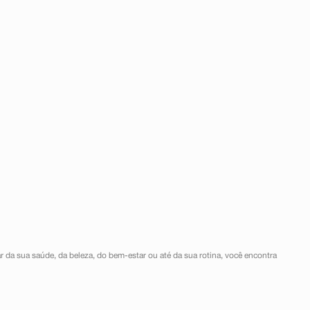
r da sua saúde, da beleza, do bem-estar ou até da sua rotina, você encontra