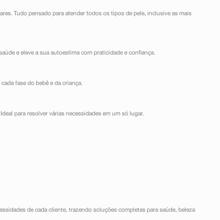
lares. Tudo pensado para atender todos os tipos de pele, inclusive as mais
saúde e eleve a sua autoestima com praticidade e confiança.
 cada fase do bebê e da criança.
Ideal para resolver várias necessidades em um só lugar.
ssidades de cada cliente, trazendo soluções completas para saúde, beleza