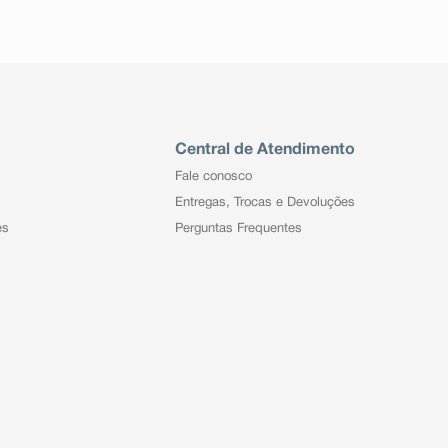
Central de Atendimento
Fale conosco
Entregas, Trocas e Devoluções
es
Perguntas Frequentes