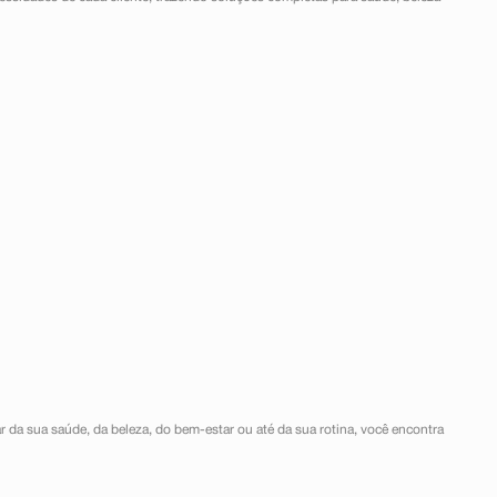
r da sua saúde, da beleza, do bem-estar ou até da sua rotina, você encontra