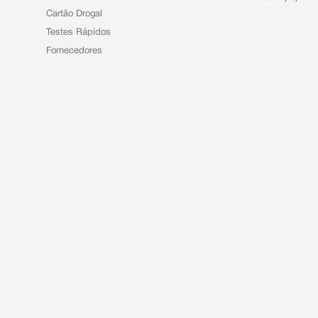
Cartão Drogal
Testes Rápidos
Fornecedores