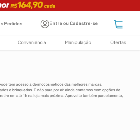
Entre ou Cadastre-se
s Pedidos
Conveniência
Manipulação
Ofertas
 você tem acesso a dermocosméticos das melhores marcas,
dados e
brinquedos
. E não para por aí: ainda contamos com opções de
 retire em até 1h na loja mais próxima. Aproveite também parcelamento,