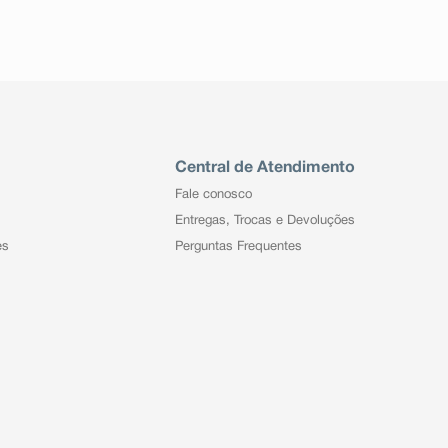
Central de Atendimento
Fale conosco
Entregas, Trocas e Devoluções
es
Perguntas Frequentes