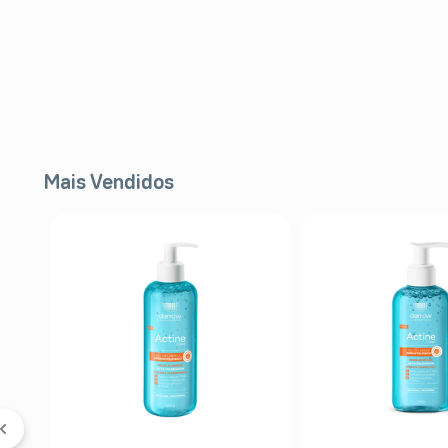
Mais Vendidos