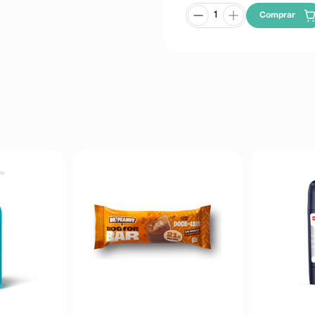
Comprar