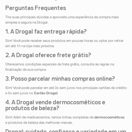
Perguntas Frequentes
Tire suas principais dúvidas e aproveite uma experiência de compra mais
simples e segura na Drogal.
1. A Drogal faz entrega rápida?
Sim! Você pode receber seus produtos em poucas horas ou optar por retirar
em até 1h na loja mais próxima.
2. A Drogal oferece frete grátis?
Oferecemos condições especiais de frete grátis, consulte as regras na
finalização da sua compra.
3. Posso parcelar minhas compras online?
Sim! Você pode parcelar em até 3x sem juros nos principais cartões de crédito
e 5x sem juros no
Cartão Drogal
.
4. A Drogal vende dermocosméticos e
produtos de beleza?
Sim! Além de medicamentos, temos linhas completas de
dermocosméticos
e produtos de beleza das melhores marcas.