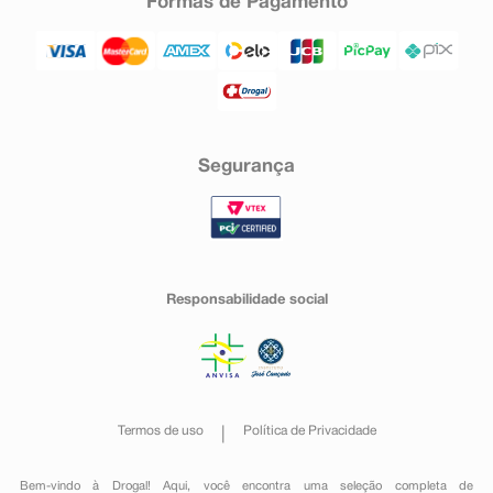
Formas de Pagamento
Segurança
Responsabilidade social
Termos de uso
Política de Privacidade
Bem-vindo à Drogal! Aqui, você encontra uma seleção completa de