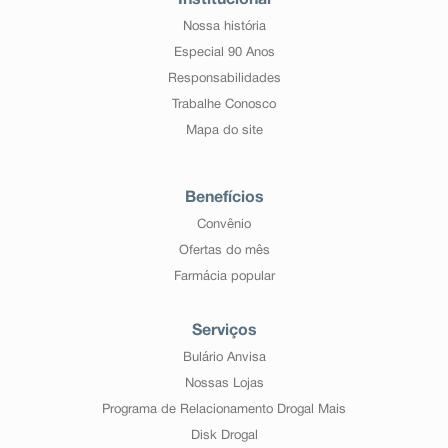
Institucional
Nossa história
Especial 90 Anos
Responsabilidades
Trabalhe Conosco
Mapa do site
Benefícios
Convênio
Ofertas do mês
Farmácia popular
Serviços
Bulário Anvisa
Nossas Lojas
Programa de Relacionamento Drogal Mais
Disk Drogal