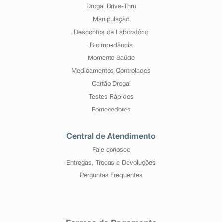
Drogal Drive-Thru
Manipulação
Descontos de Laboratório
Bioimpedância
Momento Saúde
Medicamentos Controlados
Cartão Drogal
Testes Rápidos
Fornecedores
Central de Atendimento
Fale conosco
Entregas, Trocas e Devoluções
Perguntas Frequentes