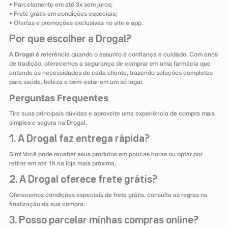
• Parcelamento em até 3x sem juros;
• Frete grátis em condições especiais;
• Ofertas e promoções exclusivas no site e app.
Por que escolher a Drogal?
A
Drogal
é referência quando o assunto é confiança e cuidado. Com anos
de tradição, oferecemos a segurança de comprar em uma farmácia que
entende as necessidades de cada cliente, trazendo soluções completas
para saúde, beleza e bem-estar em um só lugar.
Perguntas Frequentes
Tire suas principais dúvidas e aproveite uma experiência de compra mais
simples e segura na Drogal.
1. A Drogal faz entrega rápida?
Sim! Você pode receber seus produtos em poucas horas ou optar por
retirar em até 1h na loja mais próxima.
2. A Drogal oferece frete grátis?
Oferecemos condições especiais de frete grátis, consulte as regras na
finalização da sua compra.
3. Posso parcelar minhas compras online?