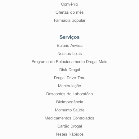
Convênio
Ofertas do mês
Farmácia popular
Serviços
Bulário Anvisa
Nossas Lojas
Programa de Relacionamento Drogal Mais
Disk Drogal
Drogal Drive-Thru
Manipulação
Descontos de Laboratório
Bioimpedância
Momento Saúde
Medicamentos Controlados
Cartão Drogal
Testes Rápidos