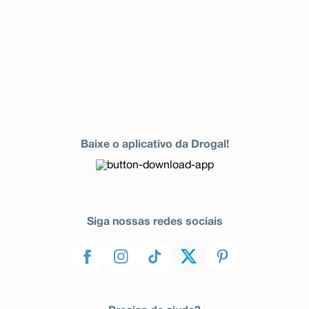
Baixe o aplicativo da Drogal!
Siga nossas redes sociais