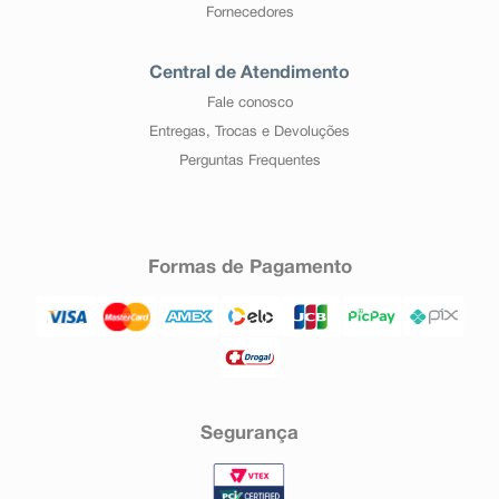
Fornecedores
Central de Atendimento
Fale conosco
Entregas, Trocas e Devoluções
Perguntas Frequentes
Formas de Pagamento
Segurança