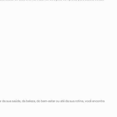
r da sua saúde, da beleza, do bem-estar ou até da sua rotina, você encontra