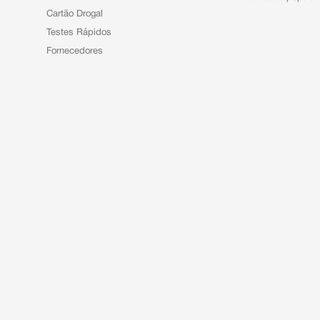
Cartão Drogal
Testes Rápidos
Fornecedores