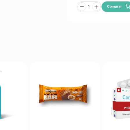
Comprar