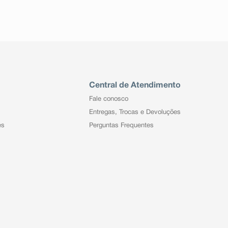
Central de Atendimento
Fale conosco
Entregas, Trocas e Devoluções
es
Perguntas Frequentes