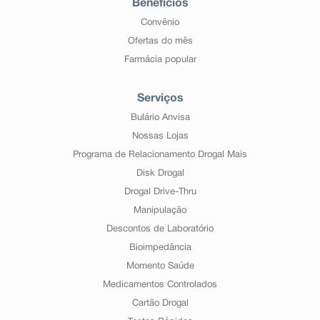
Benefícios
Convênio
Ofertas do mês
Farmácia popular
Serviços
Bulário Anvisa
Nossas Lojas
Programa de Relacionamento Drogal Mais
Disk Drogal
Drogal Drive-Thru
Manipulação
Descontos de Laboratório
Bioimpedância
Momento Saúde
Medicamentos Controlados
Cartão Drogal