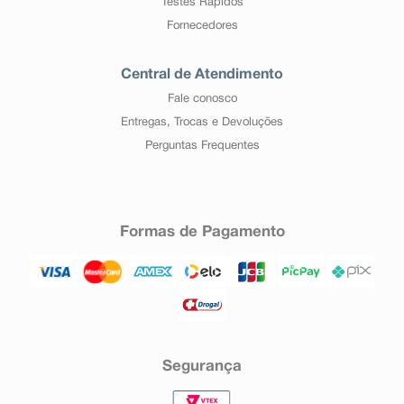
Testes Rápidos
Fornecedores
Central de Atendimento
Fale conosco
Entregas, Trocas e Devoluções
Perguntas Frequentes
Formas de Pagamento
Segurança