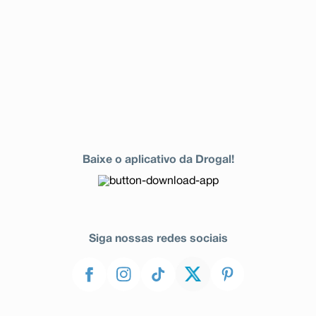
Baixe o aplicativo da Drogal!
Siga nossas redes sociais