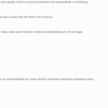
a sua saúde e eleve a sua autoestima com praticidade e confiança.
ais para cada fase do bebê e da criança.
 mais. Ideal para resolver várias necessidades em um só lugar.
 as necessidades de cada cliente, trazendo soluções completas para