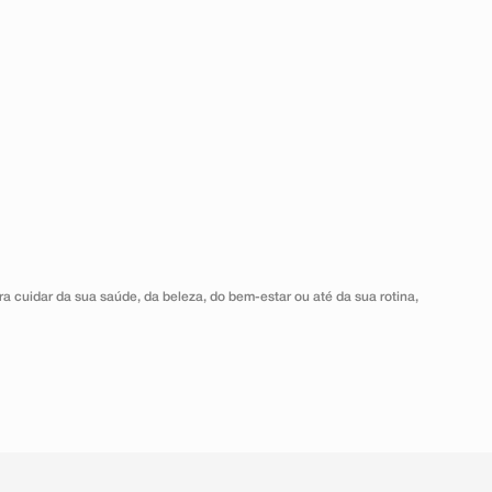
a cuidar da sua saúde, da beleza, do bem-estar ou até da sua rotina,