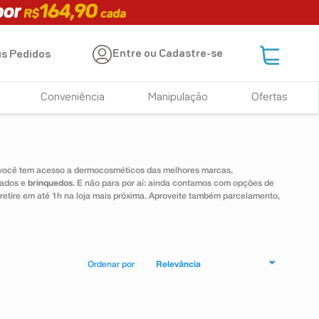
Entre ou Cadastre-se
s Pedidos
Conveniência
Manipulação
Ofertas
 você tem acesso a dermocosméticos das melhores marcas,
dados e
brinquedos
. E não para por aí: ainda contamos com opções de
 retire em até 1h na loja mais próxima. Aproveite também parcelamento,
Relevância