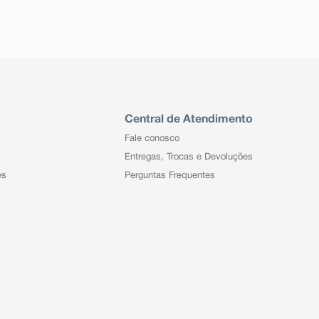
Central de Atendimento
Fale conosco
Entregas, Trocas e Devoluções
es
Perguntas Frequentes