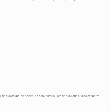
r da sua saúde, da beleza, do bem-estar ou até da sua rotina, você encontra