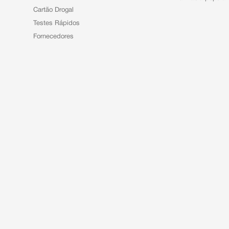
Cartão Drogal
Testes Rápidos
Fornecedores