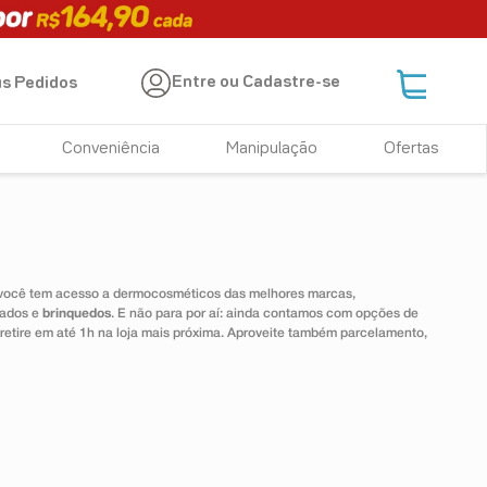
Entre ou Cadastre-se
s Pedidos
Conveniência
Manipulação
Ofertas
 você tem acesso a dermocosméticos das melhores marcas,
dados e
brinquedos
. E não para por aí: ainda contamos com opções de
 retire em até 1h na loja mais próxima. Aproveite também parcelamento,