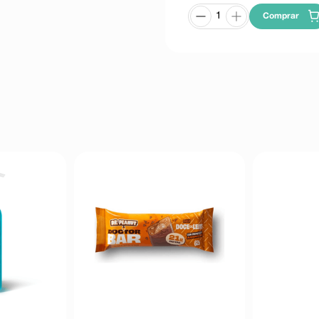
Comprar