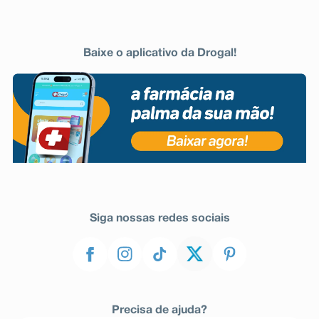
Baixe o aplicativo da Drogal!
Siga nossas redes sociais
Precisa de ajuda?