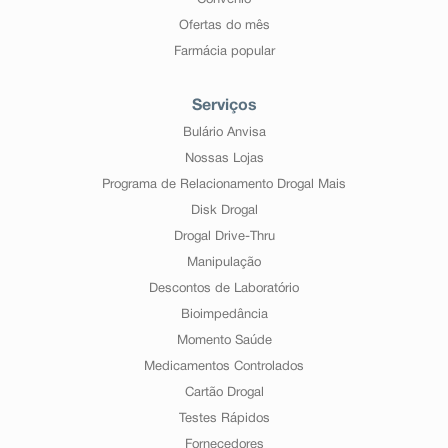
Convênio
Ofertas do mês
Farmácia popular
Serviços
Bulário Anvisa
Nossas Lojas
Programa de Relacionamento Drogal Mais
Disk Drogal
Drogal Drive-Thru
Manipulação
Descontos de Laboratório
Bioimpedância
Momento Saúde
Medicamentos Controlados
Cartão Drogal
Testes Rápidos
Fornecedores