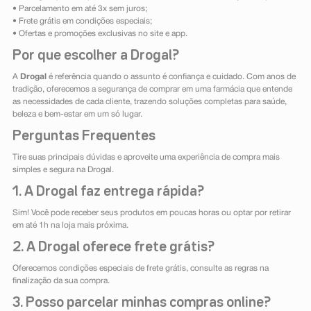
• Parcelamento em até 3x sem juros;
• Frete grátis em condições especiais;
• Ofertas e promoções exclusivas no site e app.
Por que escolher a Drogal?
A
Drogal
é referência quando o assunto é confiança e cuidado. Com anos de
tradição, oferecemos a segurança de comprar em uma farmácia que entende
as necessidades de cada cliente, trazendo soluções completas para saúde,
beleza e bem-estar em um só lugar.
Perguntas Frequentes
Tire suas principais dúvidas e aproveite uma experiência de compra mais
simples e segura na Drogal.
1. A Drogal faz entrega rápida?
Sim! Você pode receber seus produtos em poucas horas ou optar por retirar
em até 1h na loja mais próxima.
2. A Drogal oferece frete grátis?
Oferecemos condições especiais de frete grátis, consulte as regras na
finalização da sua compra.
3. Posso parcelar minhas compras online?