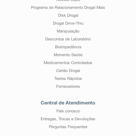
Nossas Lojas
Programa de Relacionamento Drogal Mais
Disk Drogal
Drogal Drive-Thru
Manipulação
Descontos de Laboratório
Bioimpedância
Momento Saúde
Medicamentos Controlados
Cartão Drogal
Testes Rápidos
Fornecedores
Central de Atendimento
Fale conosco
Entregas, Trocas e Devoluções
Perguntas Frequentes