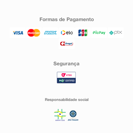
Formas de Pagamento
Segurança
Responsabilidade social