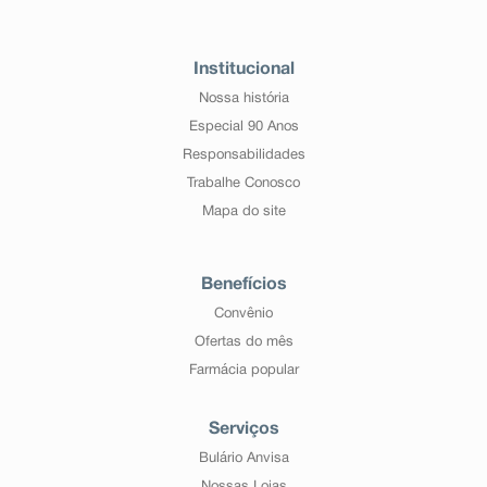
Institucional
Nossa história
Especial 90 Anos
Responsabilidades
Trabalhe Conosco
Mapa do site
Benefícios
Convênio
Ofertas do mês
Farmácia popular
Serviços
Bulário Anvisa