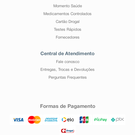
Momento Saúde
Medicamentos Controlados
Cartão Drogal
Testes Rápidos
Fornecedores
Central de Atendimento
Fale conosco
Entregas, Trocas e Devoluções
Perguntas Frequentes
Formas de Pagamento