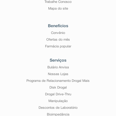
Trabalhe Conosco
Mapa do site
Benefícios
Convênio
Ofertas do mês
Farmácia popular
Serviços
Bulário Anvisa
Nossas Lojas
Programa de Relacionamento Drogal Mais
Disk Drogal
Drogal Drive-Thru
Manipulação
Descontos de Laboratório
Bioimpedância