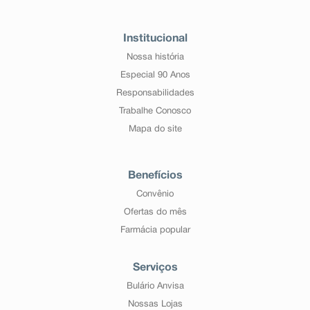
Institucional
Nossa história
Especial 90 Anos
Responsabilidades
Trabalhe Conosco
Mapa do site
Benefícios
Convênio
Ofertas do mês
Farmácia popular
Serviços
Bulário Anvisa
Nossas Lojas