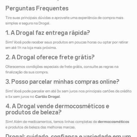
Perguntas Frequentes
Tire suas principais dúvidas e aproveite uma experiência de compra mais
simples e segura na Drogal.
1. A Drogal faz entrega rápida?
Sim! Você pode receber seus produtos em poucas horas ou optar por retirar
em até 1h na loja mais próxima.
2. A Drogal oferece frete grátis?
Oferecemos condições especiais de frete grátis, consulte as regras na
finalização da sua compra.
3. Posso parcelar minhas compras online?
Sim! Você pode parcelar em até 3x sem juros nos principais cartões de crédito
e 5x sem juros no
Cartão Drogal
.
4. A Drogal vende dermocosméticos e
produtos de beleza?
Sim! Além de medicamentos, temos linhas completas de
dermocosméticos
e produtos de beleza das melhores marcas.