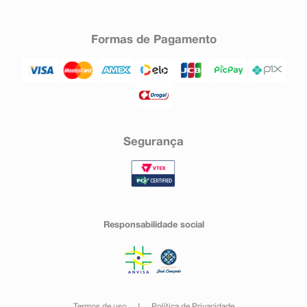
Formas de Pagamento
Segurança
Responsabilidade social
Termos de uso
Política de Privacidade