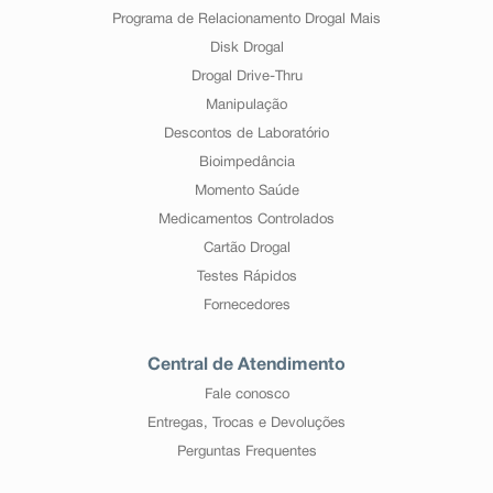
Programa de Relacionamento Drogal Mais
Disk Drogal
Drogal Drive-Thru
Manipulação
Descontos de Laboratório
Bioimpedância
Momento Saúde
Medicamentos Controlados
Cartão Drogal
Testes Rápidos
Fornecedores
Central de Atendimento
Fale conosco
Entregas, Trocas e Devoluções
Perguntas Frequentes