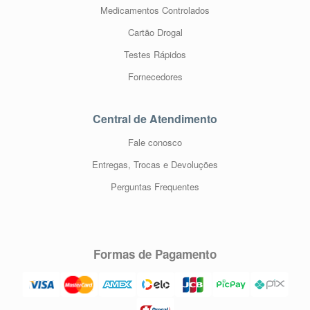
Medicamentos Controlados
Cartão Drogal
Testes Rápidos
Fornecedores
Central de Atendimento
Fale conosco
Entregas, Trocas e Devoluções
Perguntas Frequentes
Formas de Pagamento