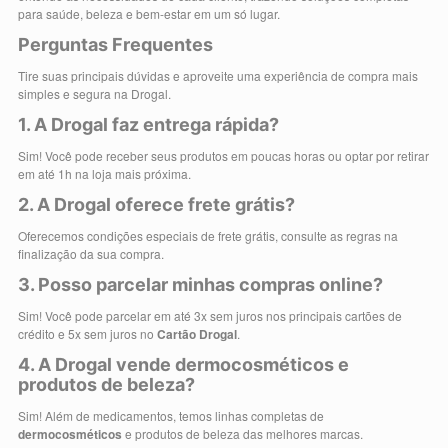
para saúde, beleza e bem-estar em um só lugar.
Perguntas Frequentes
Tire suas principais dúvidas e aproveite uma experiência de compra mais
simples e segura na Drogal.
1. A Drogal faz entrega rápida?
Sim! Você pode receber seus produtos em poucas horas ou optar por retirar
em até 1h na loja mais próxima.
2. A Drogal oferece frete grátis?
Oferecemos condições especiais de frete grátis, consulte as regras na
finalização da sua compra.
3. Posso parcelar minhas compras online?
Sim! Você pode parcelar em até 3x sem juros nos principais cartões de
crédito e 5x sem juros no
Cartão Drogal
.
4. A Drogal vende dermocosméticos e
produtos de beleza?
Sim! Além de medicamentos, temos linhas completas de
dermocosméticos
e produtos de beleza das melhores marcas.