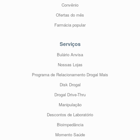
Convênio
Ofertas do mês
Farmácia popular
Serviços
Bulário Anvisa
Nossas Lojas
Programa de Relacionamento Drogal Mais
Disk Drogal
Drogal Drive-Thru
Manipulação
Descontos de Laboratório
Bioimpedância
Momento Saúde